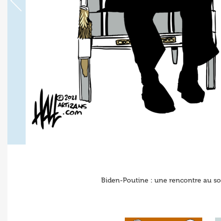
Biden-Poutine : une rencontre au so