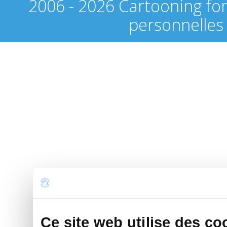
2006 - 2026 Cartooning fo
personnelles
Ce site web utilise des co