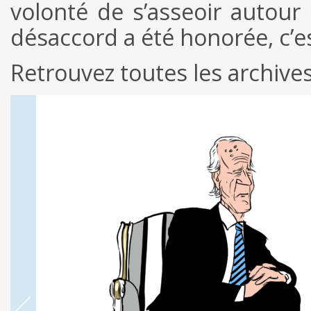
volonté de s’asseoir autour 
désaccord a été honorée, c’e
Retrouvez toutes les archive