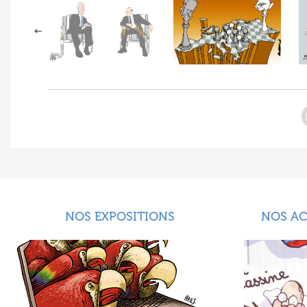
NOS EXPOSITIONS
NOS A