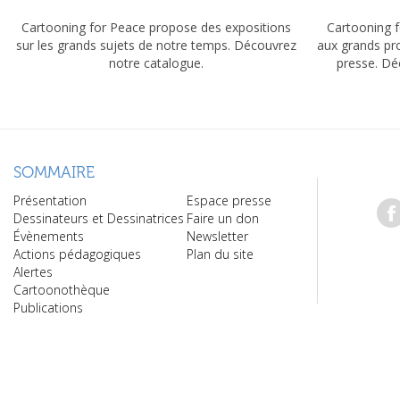
Cartooning for Peace propose des expositions
Cartooning f
sur les grands sujets de notre temps. Découvrez
aux grands pr
notre catalogue.
presse. Dé
SOMMAIRE
Présentation
Espace presse
Dessinateurs et Dessinatrices
Faire un don
Évènements
Newsletter
Actions pédagogiques
Plan du site
Alertes
Cartoonothèque
Publications