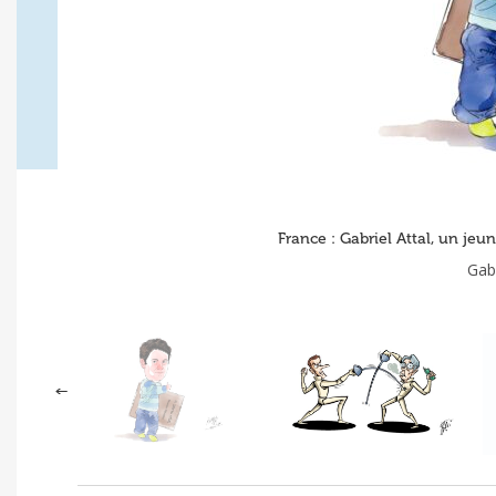
France : Gabriel Attal, un jeu
Gabr