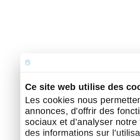
Ce site web utilise des co
Les cookies nous permettent
annonces, d'offrir des fonct
sociaux et d'analyser notre
des informations sur l'utilis