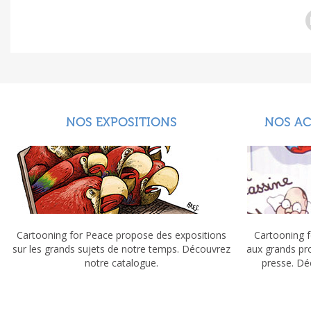
NOS EXPOSITIONS
NOS A
Cartooning for Peace propose des expositions
Cartooning f
sur les grands sujets de notre temps. Découvrez
aux grands pr
notre catalogue.
presse. Dé