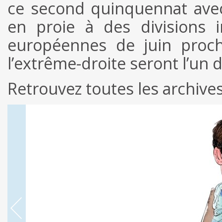
ce second quinquennat avec 
en proie à des divisions i
européennes de juin proch
l’extrême-droite seront l’un 
Retrouvez toutes les archiv