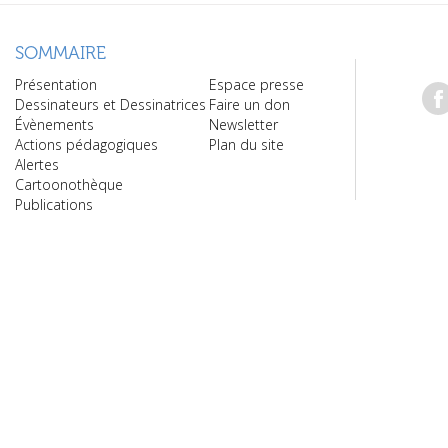
SOMMAIRE
Présentation
Espace presse
Dessinateurs et Dessinatrices
Faire un don
Évènements
Newsletter
Actions pédagogiques
Plan du site
Alertes
Cartoonothèque
Publications