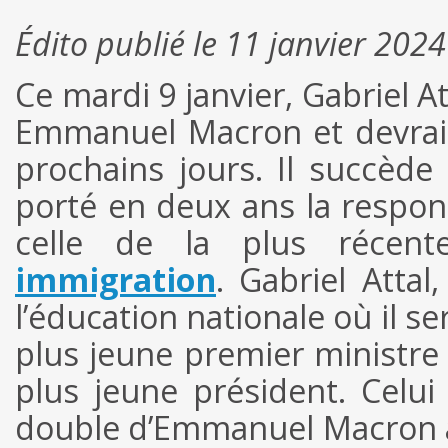
Édito publié le 11 janvier 2024
Ce mardi 9 janvier, Gabriel 
Emmanuel Macron et devrai
prochains jours. Il succèd
porté en deux ans la respons
celle de la plus récen
immigration
. Gabriel Attal
l’éducation nationale où il s
plus jeune premier ministr
plus jeune président. Celu
double d’Emmanuel Macron a 