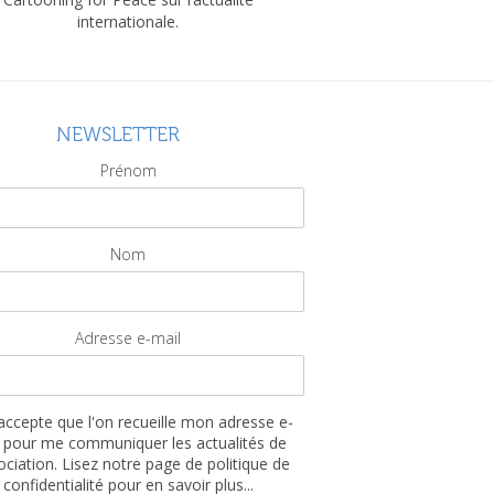
internationale.
NEWSLETTER
Prénom
Nom
Adresse e-mail
'accepte que l'on recueille mon adresse e-
 pour me communiquer les actualités de
sociation. Lisez notre page de politique de
confidentialité pour en savoir plus...