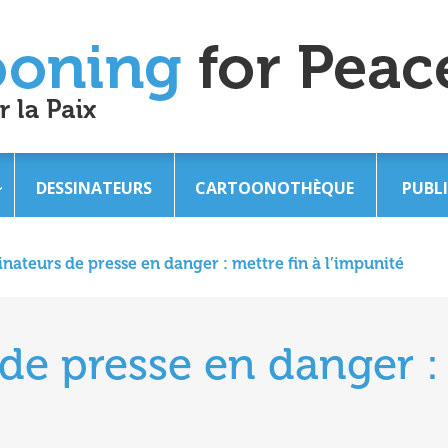
DESSINATEURS
CARTOONOTHÈQUE
PUBL
inateurs de presse en danger : mettre fin à l’impunité
de presse en danger : 