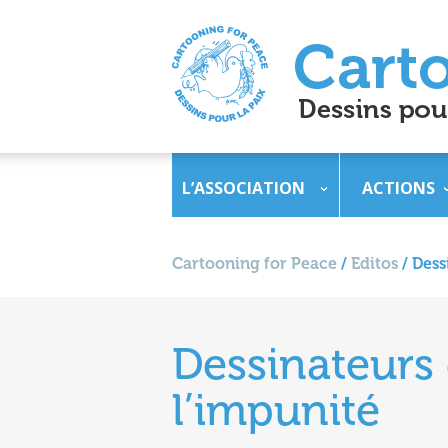
L’ASSOCIATION
ACTIONS
Cartooning for Peace
/
Editos
/
Dess
Dessinateurs 
l’impunité