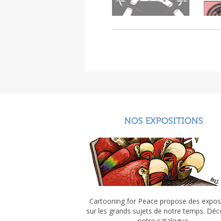
NOS EXPOSITIONS
Cartooning for Peace propose des expos
sur les grands sujets de notre temps. Dé
notre catalogue.