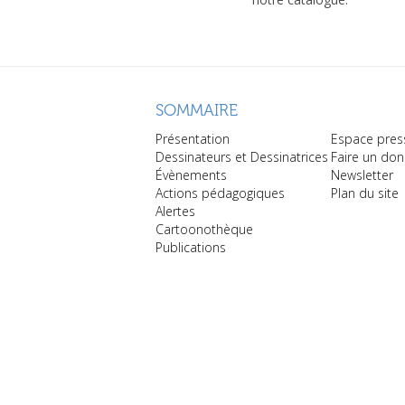
SOMMAIRE
Présentation
Espace pres
Dessinateurs et Dessinatrices
Faire un don
Évènements
Newsletter
Actions pédagogiques
Plan du site
Alertes
Cartoonothèque
Publications