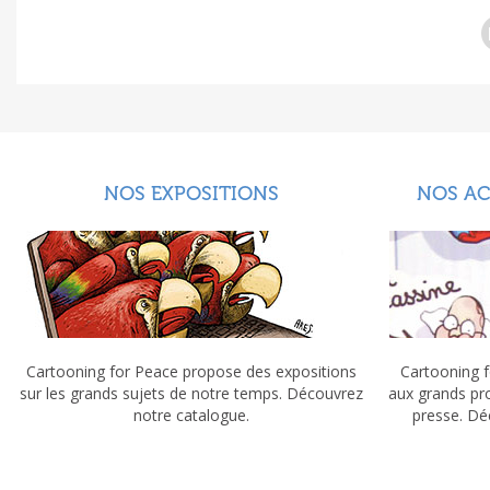
NOS EXPOSITIONS
NOS A
Cartooning for Peace propose des expositions
Cartooning f
sur les grands sujets de notre temps. Découvrez
aux grands pr
notre catalogue.
presse. Dé