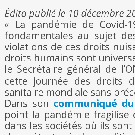
Édito publié le 10 décembre 2
« La pandémie de Covid-19
fondamentales au sujet de
violations de ces droits nui
droits humains sont universe
le Secrétaire général de l’
cette journée des droits 
sanitaire mondiale sans préc
Dans son
communiqué du
point la pandémie fragilise
dans les sociétés où ils sont