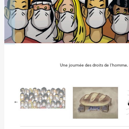
Une journée des droits de l’homme, 