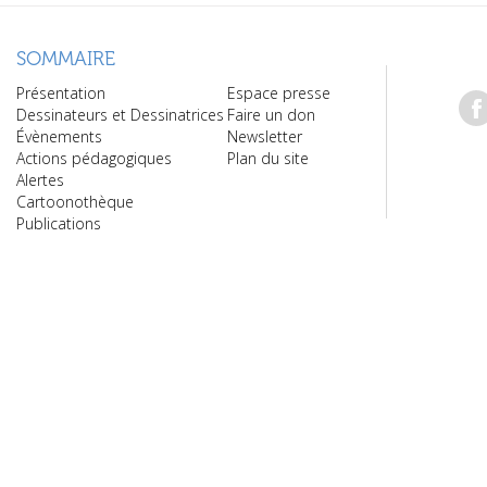
SOMMAIRE
Présentation
Espace presse
Dessinateurs et Dessinatrices
Faire un don
Évènements
Newsletter
Actions pédagogiques
Plan du site
Alertes
Cartoonothèque
Publications