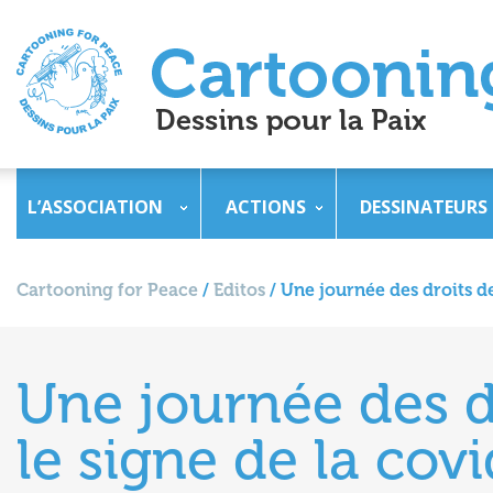
L’ASSOCIATION
ACTIONS
DESSINATEURS
Cartooning for Peace
/
Editos
/
Une journée des droits d
Une journée des d
le signe de la cov