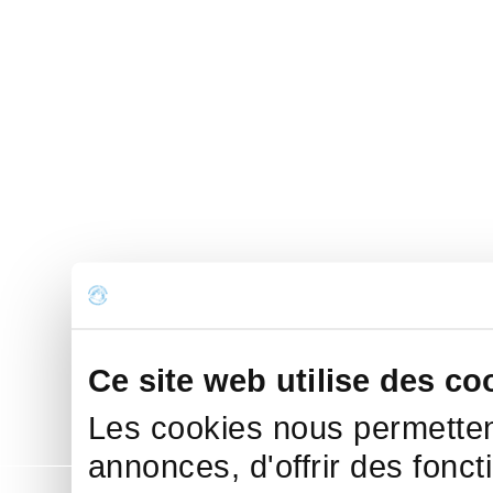
Ce site web utilise des co
Les cookies nous permettent
annonces, d'offrir des fonct