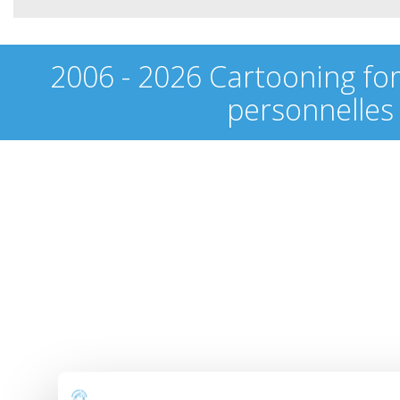
2006 - 2026 Cartooning fo
personnelles