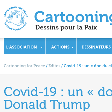
L’ASSOCIATION
ACTIONS
DESSINATEURS
Cartooning for Peace
/
Editos
/
Covid-19 : un « don du c
Covid-19 : un « do
Donald Trump