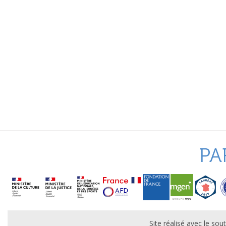
PA
Site réalisé avec le s