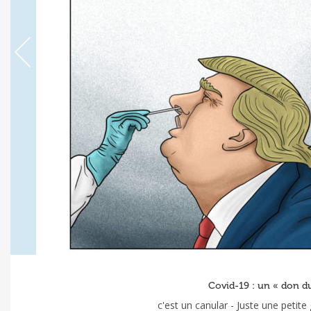
Covid-19 : un « don d
c'est un canular - Juste une petite