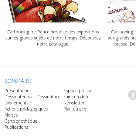
Cartooning for Peace propose des expositions
Cartooning f
sur les grands sujets de notre temps. Découvrez
aux grands pr
notre catalogue.
presse. Dé
SOMMAIRE
Présentation
Espace presse
Dessinateurs et Dessinatrices
Faire un don
Évènements
Newsletter
Actions pédagogiques
Plan du site
Alertes
Cartoonothèque
Publications