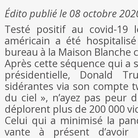
Édito publié le 08 octobre 202
Testé positif au covid-19 
américain a été hospitalis
bureau à la Maison Blanche c
Après cette séquence qui a 
présidentielle, Donald T
sidérantes via son compte tw
du ciel », n’ayez pas peur 
déplorent plus de 200 000 vi
Celui qui a minimisé la pa
vante à présent d’avoir