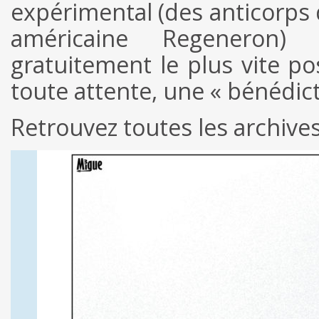
expérimental (des anticorps 
américaine Regeneron) 
gratuitement le plus vite pos
toute attente, une « bénédic
Retrouvez toutes les archive