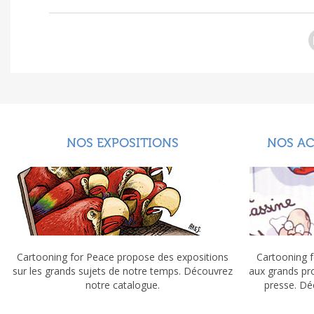
NOS EXPOSITIONS
NOS A
Cartooning for Peace propose des expositions
Cartooning f
sur les grands sujets de notre temps. Découvrez
aux grands pr
notre catalogue.
presse. Dé