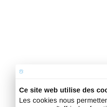
Ce site web utilise des co
Les cookies nous permettent