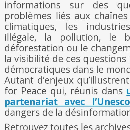
informations sur des ques
problèmes liés aux chaînes
climatiques, les industries
illégale, la pollution, le
déforestation ou le changemen
la visibilité de ces question
démocratiques dans le monde
Autant d’enjeux qu’illustren
for Peace qui, réunis dans
partenariat avec l’Unesco
dangers de la désinformation
Retrouvez toutes les archiv