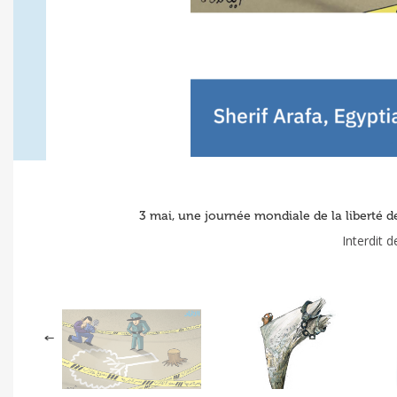
3 mai, une journée mondiale de la liberté de 
Interdit 