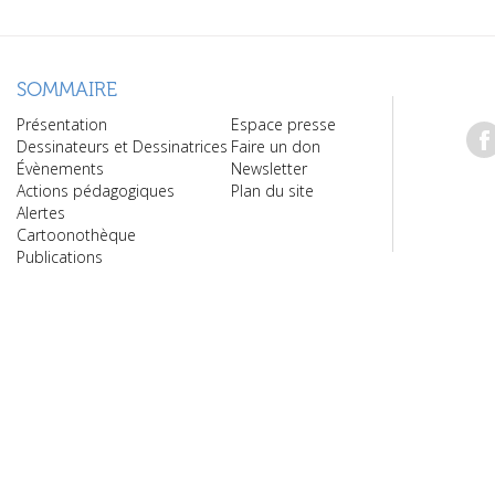
SOMMAIRE
Présentation
Espace presse
Dessinateurs et Dessinatrices
Faire un don
Évènements
Newsletter
Actions pédagogiques
Plan du site
Alertes
Cartoonothèque
Publications