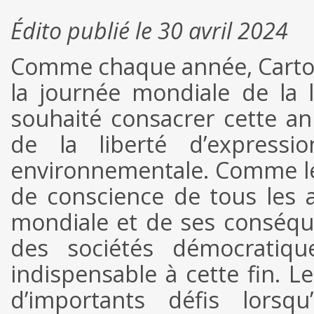
Édito publié le 30 avril 2024
Comme chaque année, Cartoo
la journée mondiale de la 
souhaité consacrer cette an
de la liberté d’express
environnementale. Comme le ra
de conscience de tous les 
mondiale et de ses conséque
des sociétés démocratique
indispensable à cette fin. Le
d’importants défis lorsqu