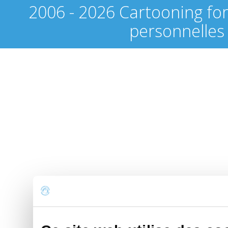
2006 - 2026 Cartooning fo
personnelles