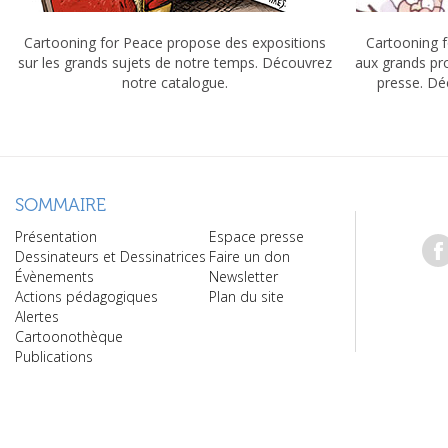
Cartooning for Peace propose des expositions
Cartooning f
sur les grands sujets de notre temps. Découvrez
aux grands pr
notre catalogue.
presse. Dé
SOMMAIRE
Présentation
Espace presse
Dessinateurs et Dessinatrices
Faire un don
Évènements
Newsletter
Actions pédagogiques
Plan du site
Alertes
Cartoonothèque
Publications