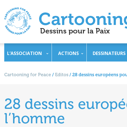
L’ASSOCIATION
ACTIONS
DESSINATEURS
Cartooning for Peace
/
Editos
/
28 dessins européens pou
28 dessins europé
l’homme