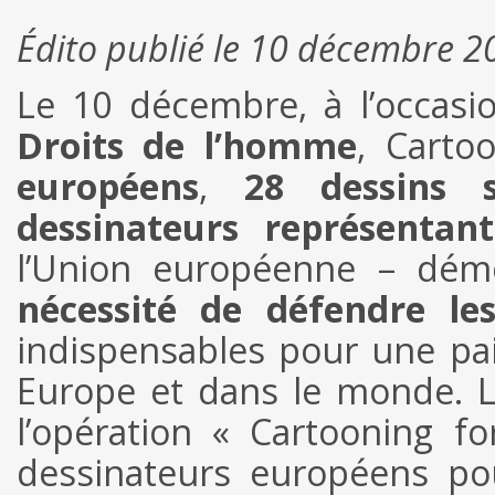
Édito publié le 10 décembre 2
Le 10 décembre, à l’occasi
Droits de l’homme
, Carto
européens
,
28 dessins 
dessinateurs représenta
l’Union européenne – démo
nécessité de défendre le
indispensables pour une pa
Europe et dans le monde. L
l’opération « Cartooning f
dessinateurs européens po