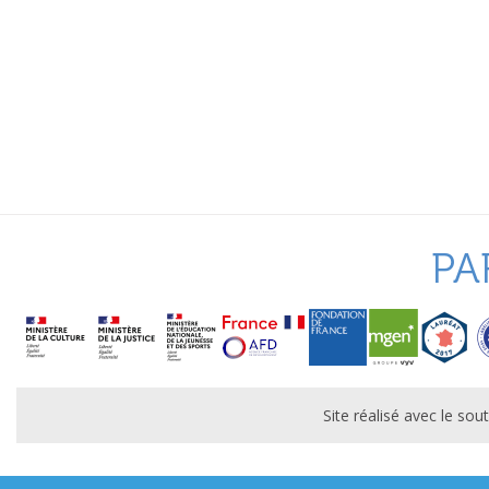
PA
Site réalisé avec le s