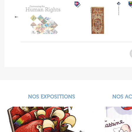
NOS EXPOSITIONS
NOS A