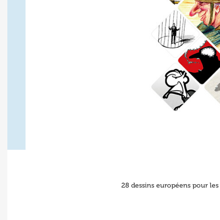
28 dessins européens pour le