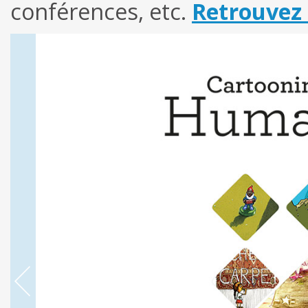
conférences, etc.
Retrouvez 