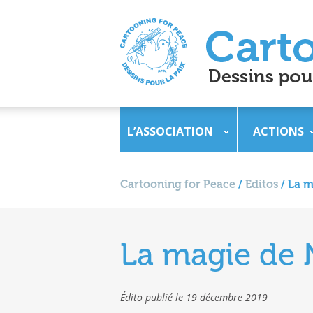
L’ASSOCIATION
ACTIONS
Cartooning for Peace
/
Editos
/
La m
La magie de 
Édito publié le 19 décembre 2019