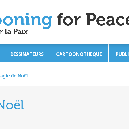
DESSINATEURS
CARTOONOTHÈQUE
PUBL
agie de Noël
Noël