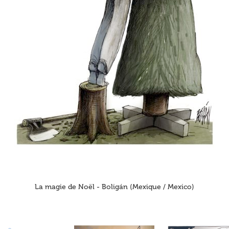
La magie de Noël - Boligán (Mexique / Mexico)