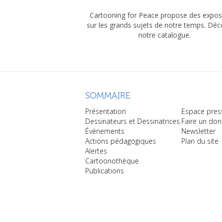
Cartooning for Peace propose des expos
sur les grands sujets de notre temps. Dé
notre catalogue.
SOMMAIRE
Présentation
Espace pres
Dessinateurs et Dessinatrices
Faire un don
Évènements
Newsletter
Actions pédagogiques
Plan du site
Alertes
Cartoonothèque
Publications