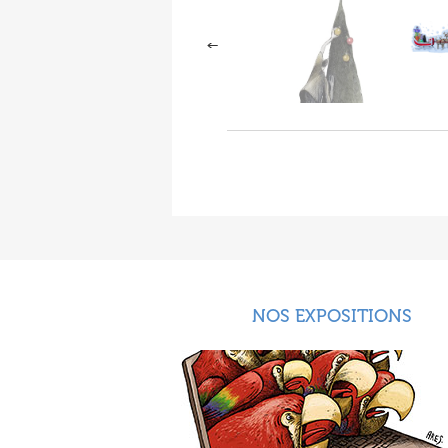
NOS EXPOSITIONS