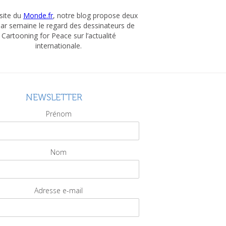
 site du
Monde.fr
, notre blog propose deux
par semaine le regard des dessinateurs de
Cartooning for Peace sur l’actualité
internationale.
NEWSLETTER
Prénom
Nom
Adresse e-mail