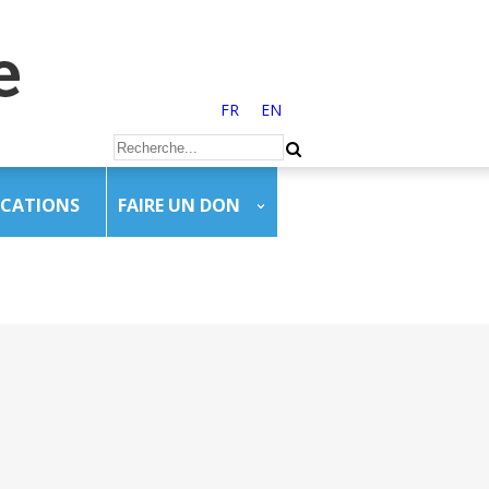
FR
EN
ICATIONS
FAIRE UN DON