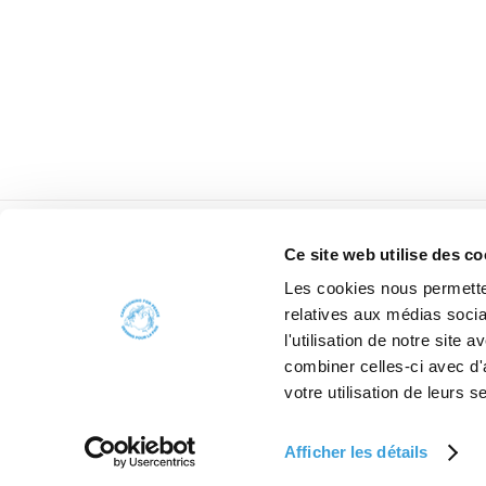
Ce site web utilise des co
Les cookies nous permetten
relatives aux médias socia
l'utilisation de notre site
combiner celles-ci avec d'
votre utilisation de leurs s
Afficher les détails
2006 - 2026 Car