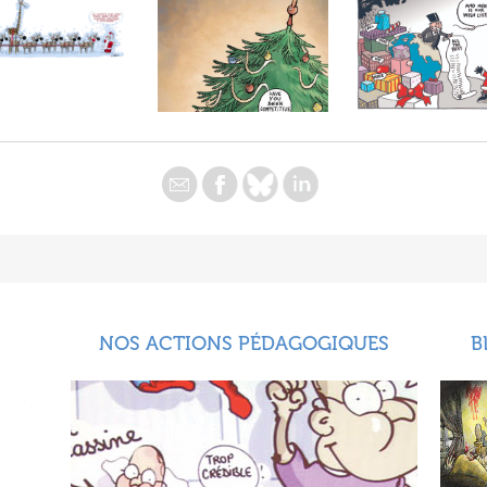
NOS ACTIONS PÉDAGOGIQUES
B