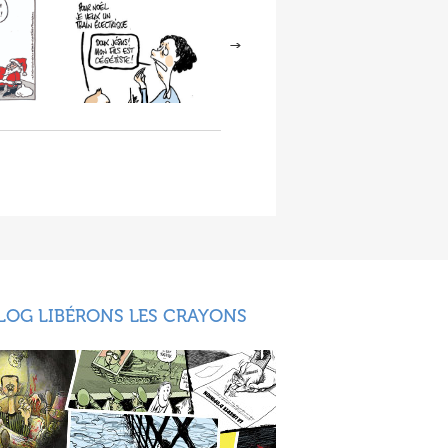
LOG LIBÉRONS LES CRAYONS