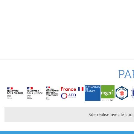
PA
Site réalisé avec le s