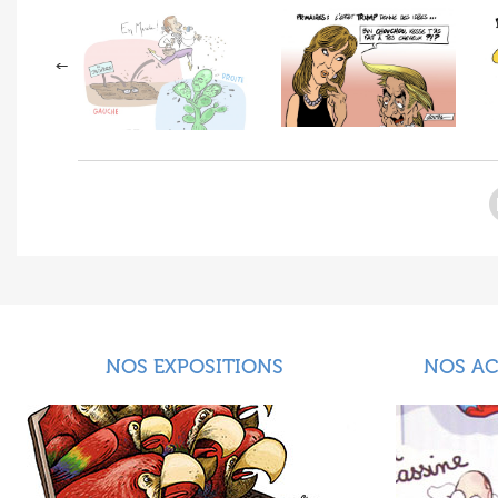
NOS EXPOSITIONS
NOS A