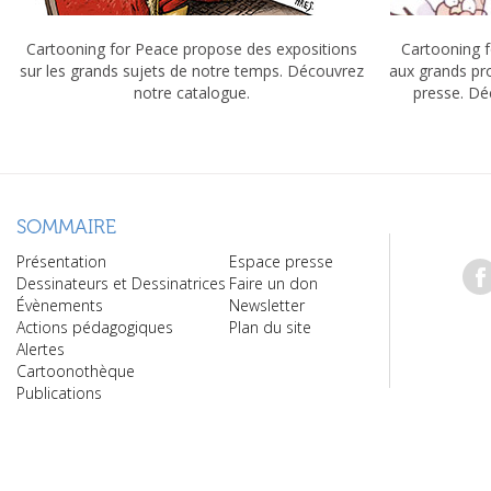
Cartooning for Peace propose des expositions
Cartooning f
sur les grands sujets de notre temps. Découvrez
aux grands pr
notre catalogue.
presse. Dé
SOMMAIRE
Présentation
Espace presse
Dessinateurs et Dessinatrices
Faire un don
Évènements
Newsletter
Actions pédagogiques
Plan du site
Alertes
Cartoonothèque
Publications