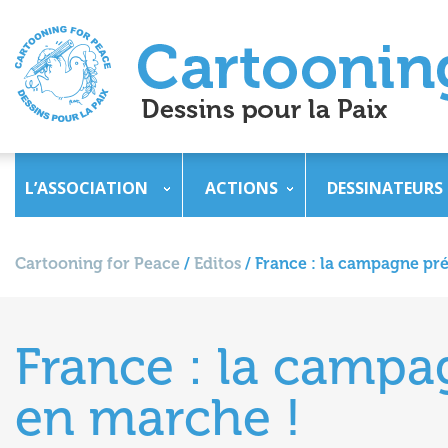
L’ASSOCIATION
ACTIONS
DESSINATEURS
Cartooning for Peace
/
Editos
/
France : la campagne pré
France : la campag
en marche !