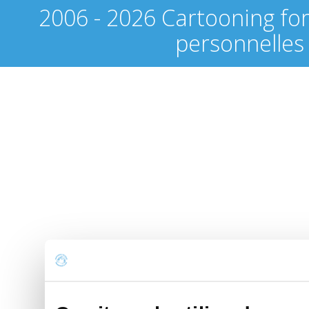
2006 - 2026 Cartooning fo
personnelles