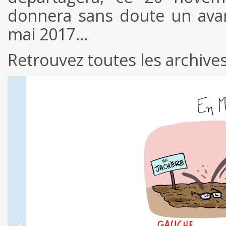
donnera sans doute un avant
mai 2017…
Retrouvez toutes les archiv