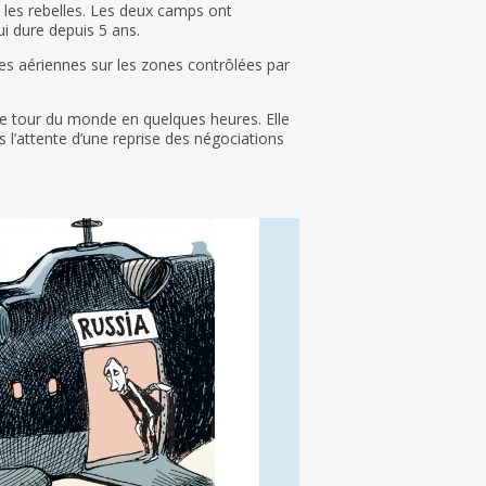
t les rebelles. Les deux camps ont
ui dure depuis 5 ans.
pes aériennes sur les zones contrôlées par
 tour du monde en quelques heures. Elle
 l’attente d’une reprise des négociations