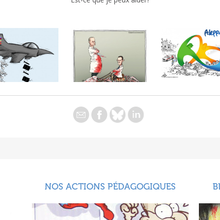
NOS ACTIONS PÉDAGOGIQUES
B