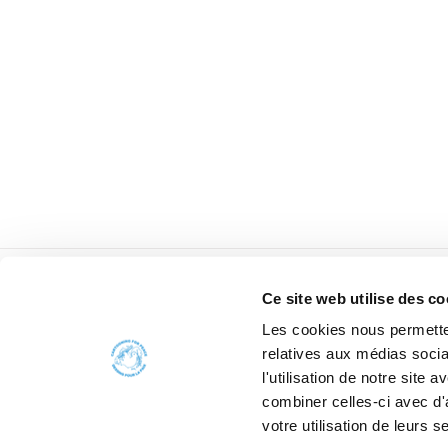
Ce site web utilise des co
Les cookies nous permetten
relatives aux médias socia
l'utilisation de notre site
combiner celles-ci avec d'
votre utilisation de leurs s