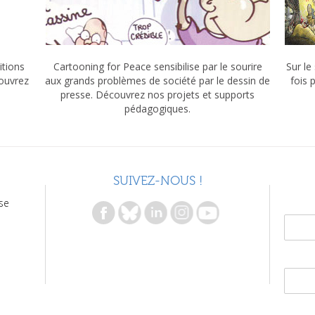
itions
Cartooning for Peace sensibilise par le sourire
Sur le
couvrez
aux grands problèmes de société par le dessin de
fois 
presse. Découvrez nos projets et supports
pédagogiques.
SUIVEZ-NOUS !
se