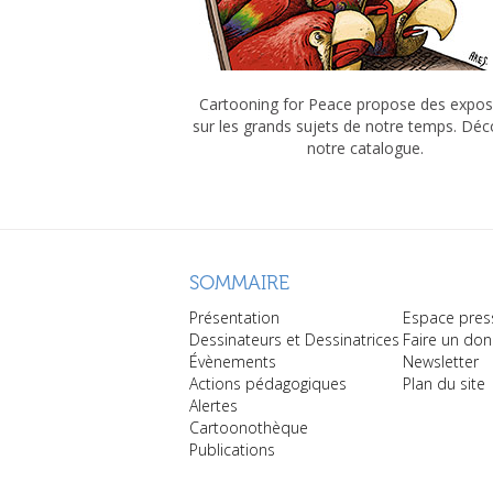
Cartooning for Peace propose des expos
sur les grands sujets de notre temps. Dé
notre catalogue.
SOMMAIRE
Présentation
Espace pres
Dessinateurs et Dessinatrices
Faire un don
Évènements
Newsletter
Actions pédagogiques
Plan du site
Alertes
Cartoonothèque
Publications