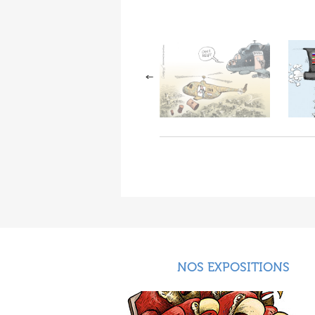
NOS EXPOSITIONS