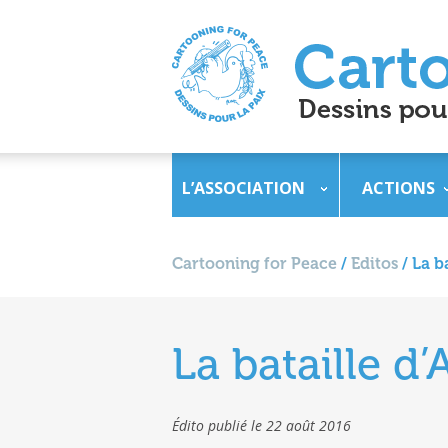
L’ASSOCIATION
ACTIONS
Cartooning for Peace
/
Editos
/
La b
La bataille d’
Édito publié le 22 août 2016