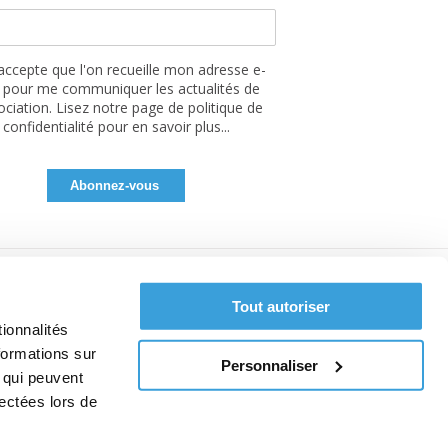
'accepte que l'on recueille mon adresse e-
 pour me communiquer les actualités de
sociation. Lisez notre page de politique de
confidentialité pour en savoir plus...
Tout autoriser
ionnalités
formations sur
Personnaliser
, qui peuvent
lectées lors de