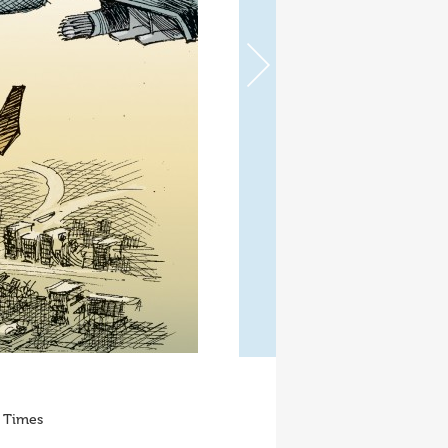
k Times