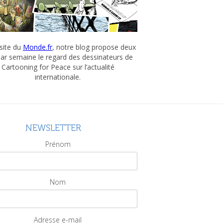
 site du
Monde.fr
, notre blog propose deux
par semaine le regard des dessinateurs de
Cartooning for Peace sur l’actualité
internationale.
NEWSLETTER
Prénom
Nom
Adresse e-mail