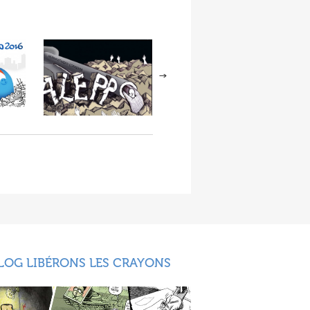
LOG LIBÉRONS LES CRAYONS