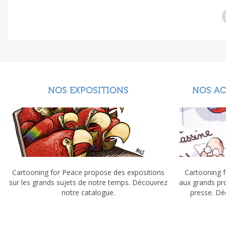
NOS EXPOSITIONS
NOS A
Cartooning for Peace propose des expositions
Cartooning f
sur les grands sujets de notre temps. Découvrez
aux grands pr
notre catalogue.
presse. Dé