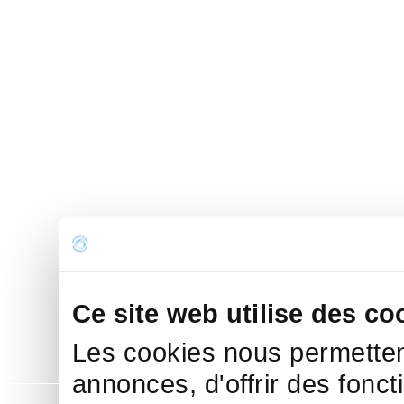
Ce site web utilise des co
Les cookies nous permettent
annonces, d'offrir des fonct