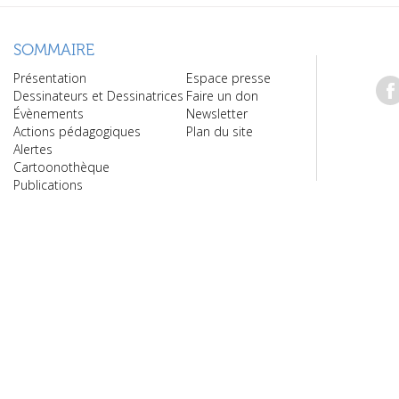
SOMMAIRE
Présentation
Espace presse
Dessinateurs et Dessinatrices
Faire un don
Évènements
Newsletter
Actions pédagogiques
Plan du site
Alertes
Cartoonothèque
Publications