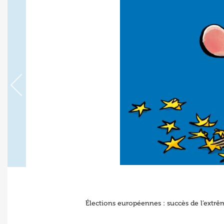
Élections européennes : succès de l’extrê