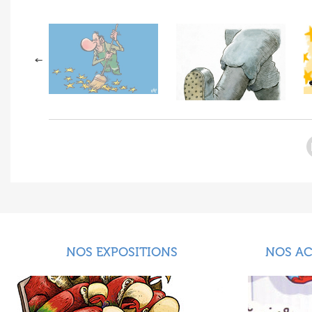
NOS EXPOSITIONS
NOS A