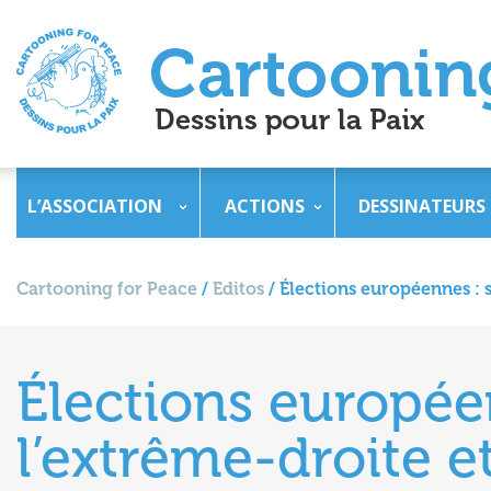
L’ASSOCIATION
ACTIONS
DESSINATEURS
Cartooning for Peace
/
Editos
/
Élections européennes : 
Élections europée
l’extrême-droite e