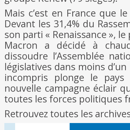
Mais c’est en France que le
Devant les 31,4% du Rassem
son parti « Renaissance », l
Macron a décidé à chaud,
dissoudre l’Assemblée nati
législatives dans moins d’un 
incompris plonge le pays 
nouvelle campagne éclair qu
toutes les forces politiques 
Retrouvez toutes les archiv