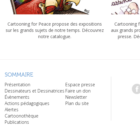
Cartooning for Peace propose des expositions
Cartooning f
sur les grands sujets de notre temps. Découvrez
aux grands pr
notre catalogue.
presse. Dé
SOMMAIRE
Présentation
Espace presse
Dessinateurs et Dessinatrices
Faire un don
Évènements
Newsletter
Actions pédagogiques
Plan du site
Alertes
Cartoonothèque
Publications