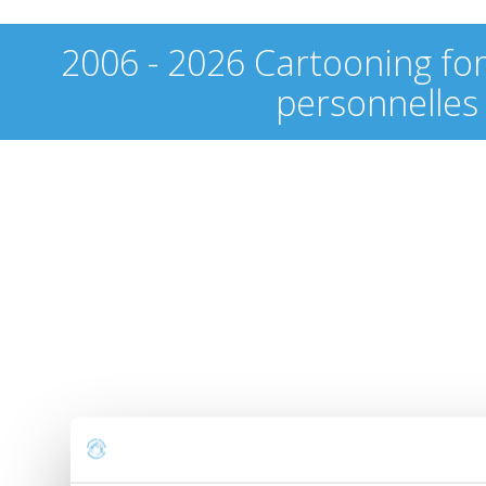
2006 - 2026 Cartooning fo
personnelles