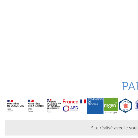
PA
Site réalisé avec le s