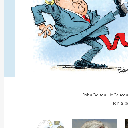
John Bolton : le Faucon 
Je n'ai p