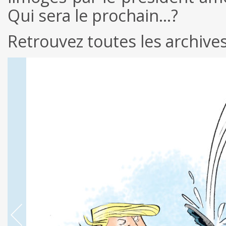
Qui sera le prochain…?
Retrouvez toutes les archive