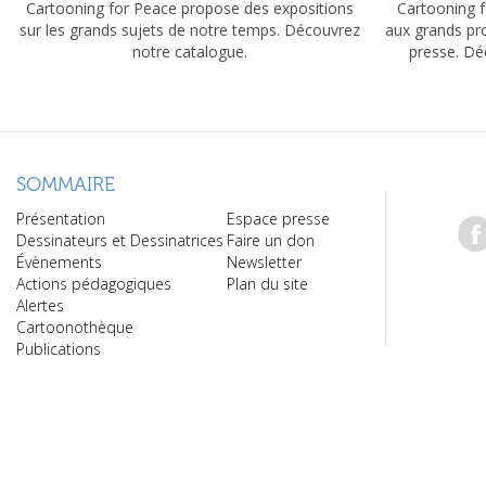
Cartooning for Peace propose des expositions
Cartooning f
sur les grands sujets de notre temps. Découvrez
aux grands pr
notre catalogue.
presse. Dé
SOMMAIRE
Présentation
Espace presse
Dessinateurs et Dessinatrices
Faire un don
Évènements
Newsletter
Actions pédagogiques
Plan du site
Alertes
Cartoonothèque
Publications