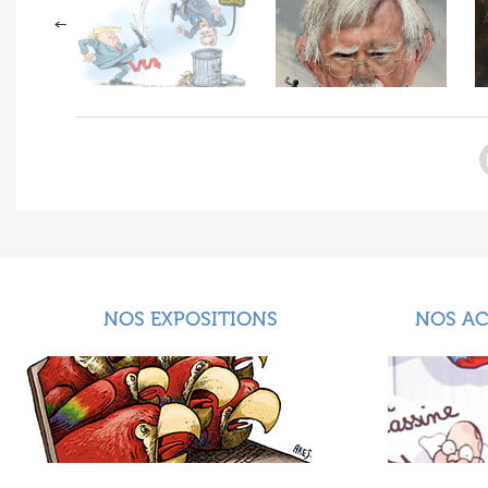
NOS EXPOSITIONS
NOS A