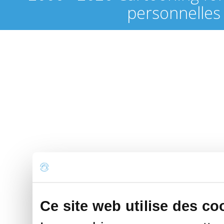
personnelles
Ce site web utilise des co