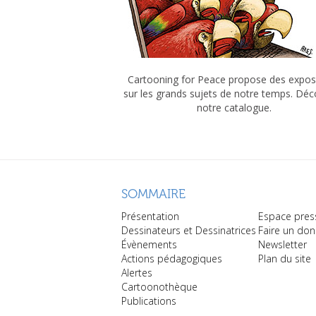
Cartooning for Peace propose des expos
sur les grands sujets de notre temps. Dé
notre catalogue.
SOMMAIRE
Présentation
Espace pres
Dessinateurs et Dessinatrices
Faire un don
Évènements
Newsletter
Actions pédagogiques
Plan du site
Alertes
Cartoonothèque
Publications