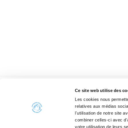
Ce site web utilise des co
Les cookies nous permetten
relatives aux médias socia
l'utilisation de notre site
combiner celles-ci avec d'
votre utilisation de leurs s