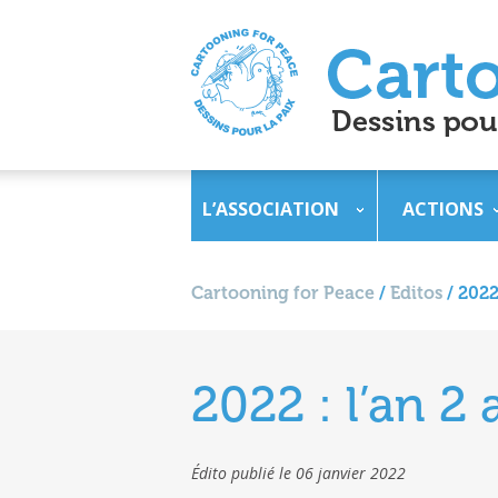
L’ASSOCIATION
ACTIONS
Cartooning for Peace
/
Editos
/
2022
2022 : l’an 2
Édito publié le 06 janvier 2022