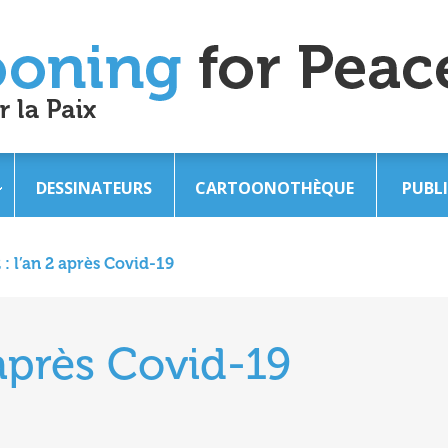
DESSINATEURS
CARTOONOTHÈQUE
PUBL
 : l’an 2 après Covid-19
 après Covid-19