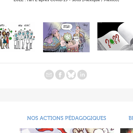
NOS ACTIONS PÉDAGOGIQUES
B