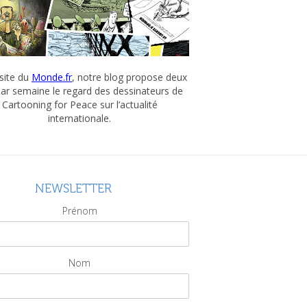
 site du
Monde.fr
, notre blog propose deux
par semaine le regard des dessinateurs de
Cartooning for Peace sur l’actualité
internationale.
NEWSLETTER
Prénom
Nom