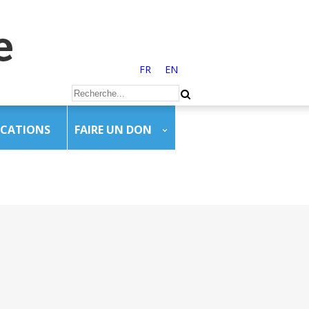
FR
EN
ICATIONS
FAIRE UN DON