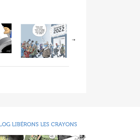
LOG LIBÉRONS LES CRAYONS