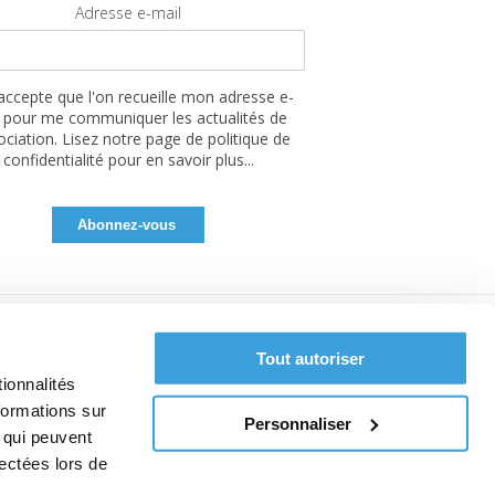
Adresse e-mail
'accepte que l'on recueille mon adresse e-
 pour me communiquer les actualités de
sociation. Lisez notre page de politique de
confidentialité pour en savoir plus...
Tout autoriser
ionnalités
formations sur
Personnaliser
, qui peuvent
lectées lors de