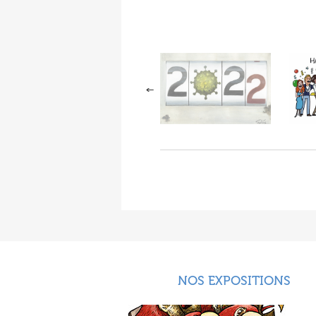
NOS EXPOSITIONS