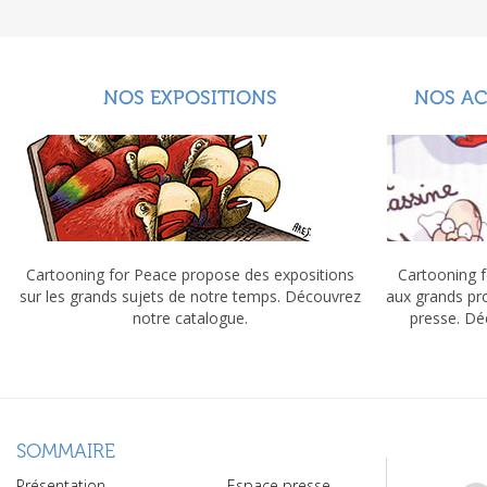
NOS EXPOSITIONS
NOS A
Cartooning for Peace propose des expositions
Cartooning f
sur les grands sujets de notre temps. Découvrez
aux grands pr
notre catalogue.
presse. Dé
SOMMAIRE
Présentation
Espace presse