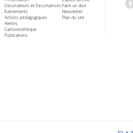
Dessinateurs et Dessinatrices
Faire un don
Évènements
Newsletter
Actions pédagogiques
Plan du site
Alertes
Cartoonothèque
Publications