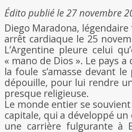
Édito publié le 27 novembre 
Diego Maradona, légendaire 
arrêt cardiaque le 25 novemb
L’Argentine pleure celui qu
« mano de Dios ». Le pays a d
la foule s’amasse devant le 
dépouille, pour lui rendre 
presque religieuse.
Le monde entier se souvient 
capitale, qui a développé un
une carrière fulgurante à 