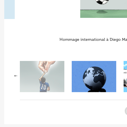
Hommage international à Diego Mar