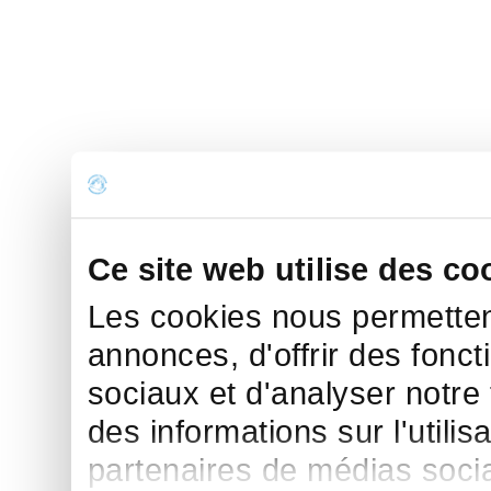
Ce site web utilise des co
Les cookies nous permettent
annonces, d'offrir des fonct
sociaux et d'analyser notre
des informations sur l'utilis
partenaires de médias sociau