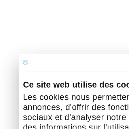
Ce site web utilise des co
Les cookies nous permettent
annonces, d'offrir des fonct
sociaux et d'analyser notre
des informations sur l'utilis