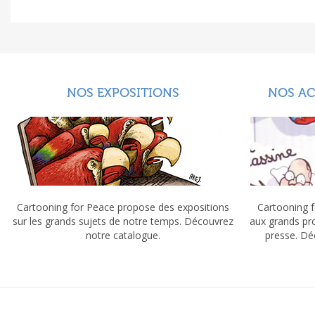
NOS EXPOSITIONS
NOS A
Cartooning for Peace propose des expositions
Cartooning f
sur les grands sujets de notre temps. Découvrez
aux grands pr
notre catalogue.
presse. Dé