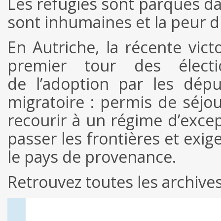
Les réfugiés sont parqués da
sont inhumaines et la peur 
En Autriche, la récente vict
premier tour des électi
de l’adoption par les dépu
migratoire : permis de séjou
recourir à un régime d’exce
passer les frontières et exi
le pays de provenance.
Retrouvez toutes les archiv