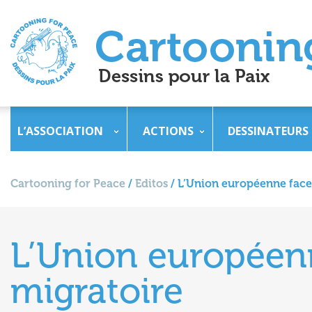
L’ASSOCIATION
ACTIONS
DESSINATEURS
Cartooning for Peace
/
Editos
/
L’Union européenne face 
L’Union européenn
migratoire