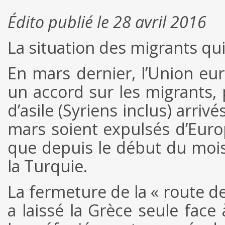
Édito publié le 28 avril 2016
La situation des migrants qui
En mars dernier, l’Union eu
un accord sur les migrants
d’asile (Syriens inclus) arri
mars soient expulsés d’Europ
que depuis le début du mois d
la Turquie.
La fermeture de la « route de
a laissé la Grèce seule face