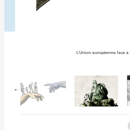
L’Union européenne face à l