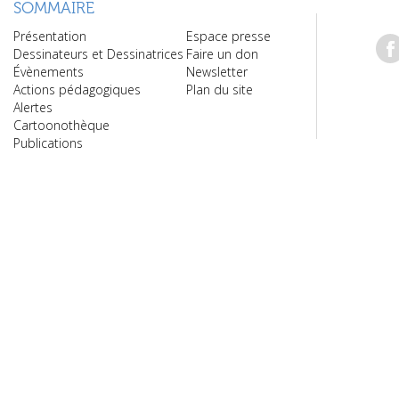
SOMMAIRE
Présentation
Espace presse
Dessinateurs et Dessinatrices
Faire un don
Évènements
Newsletter
Actions pédagogiques
Plan du site
Alertes
Cartoonothèque
Publications