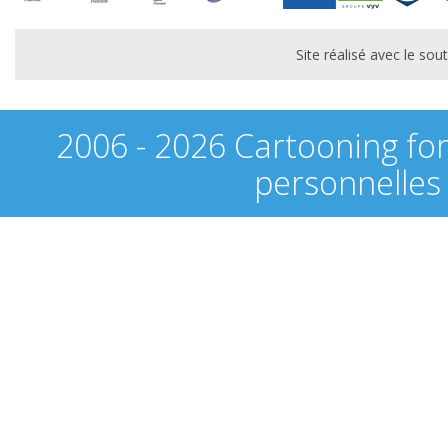
Site réalisé avec le s
2006 - 2026 Cartooning fo
personnelles