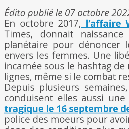
Édito publié le 07 octobre 202
En octobre 2017,
l’affaire 
Times, donnait naissanc
planétaire pour dénoncer l
envers les femmes. Une libéra
incarnée sous le hashtag de 
lignes, même si le combat res
Depuis plusieurs semaines
conduisent elles aussi une 
tragique le 16 septembre 
police des moeurs pour avoir 