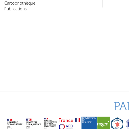
Cartoonothèque
Publications
PA