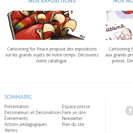
NOS EXPOSITIONS
NOS A
Cartooning for Peace propose des expositions
Cartooning f
sur les grands sujets de notre temps. Découvrez
aux grands pr
notre catalogue.
presse. Dé
SOMMAIRE
Présentation
Espace presse
Dessinateurs et Dessinatrices
Faire un don
Évènements
Newsletter
Actions pédagogiques
Plan du site
Alertes