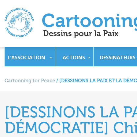
L’ASSOCIATION
ACTIONS
DESSINATEURS
Cartooning for Peace
/
[DESSINONS LA PAIX ET LA DÉMOCR
[DESSINONS LA PA
DÉMOCRATIE] Chif