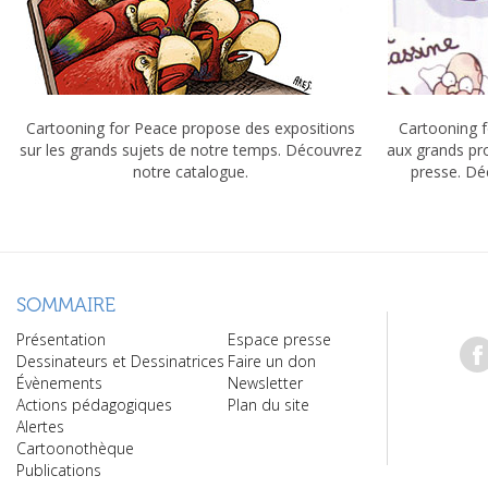
Cartooning for Peace propose des expositions
Cartooning f
sur les grands sujets de notre temps. Découvrez
aux grands pr
notre catalogue.
presse. Dé
SOMMAIRE
Présentation
Espace presse
Dessinateurs et Dessinatrices
Faire un don
Évènements
Newsletter
Actions pédagogiques
Plan du site
Alertes
Cartoonothèque
Publications