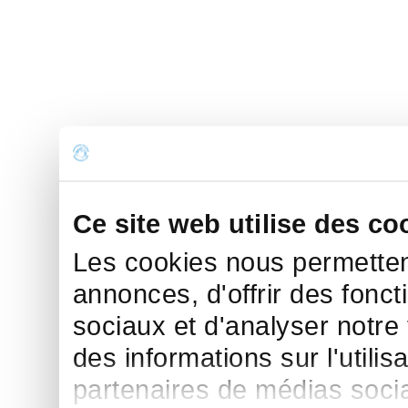
Ce site web utilise des co
Les cookies nous permettent
annonces, d'offrir des fonct
sociaux et d'analyser notre
des informations sur l'utilis
partenaires de médias sociau