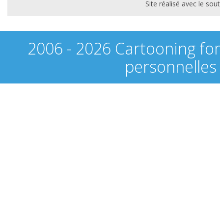
Site réalisé avec le s
2006 - 2026 Cartooning fo
personnelles