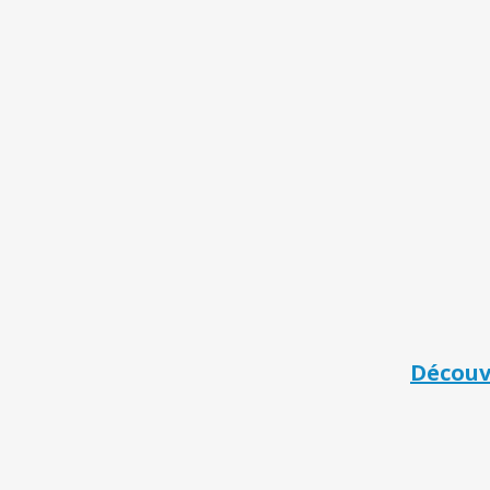
Découv