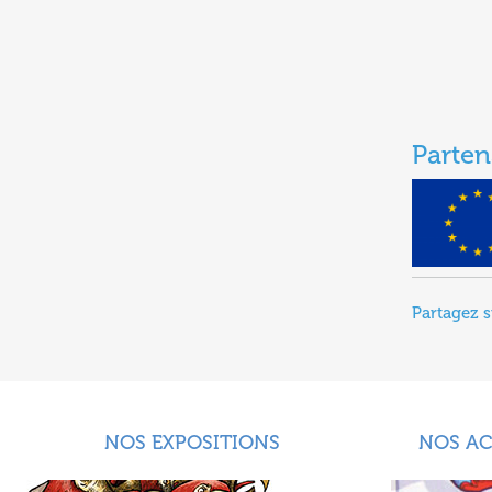
Parten
Partagez s
NOS EXPOSITIONS
NOS A