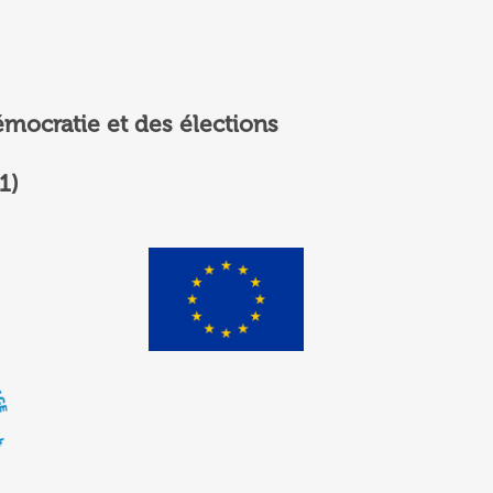
émocratie et des élections
1)