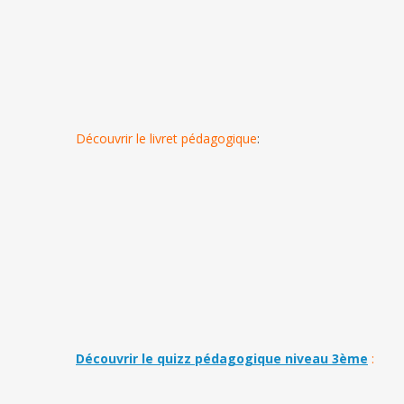
Découvrir le livret pédagogique
:
Découvrir le quizz pédagogique niveau 3ème
: