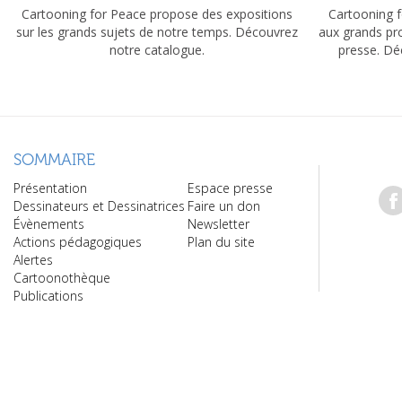
Cartooning for Peace propose des expositions
Cartooning f
sur les grands sujets de notre temps. Découvrez
aux grands pr
notre catalogue.
presse. Dé
SOMMAIRE
Présentation
Espace presse
Dessinateurs et Dessinatrices
Faire un don
Évènements
Newsletter
Actions pédagogiques
Plan du site
Alertes
Cartoonothèque
Publications