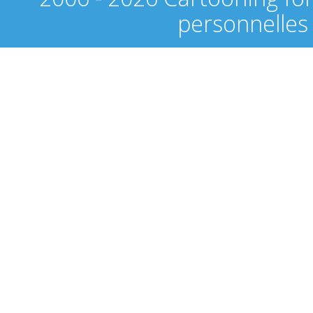
personnelles