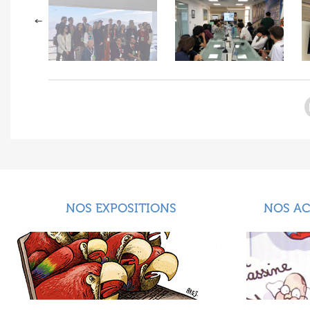
NOS EXPOSITIONS
NOS A