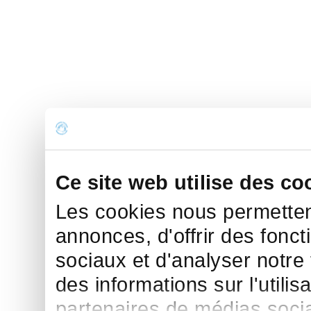
Ce site web utilise des co
Les cookies nous permettent
annonces, d'offrir des fonct
sociaux et d'analyser notre
des informations sur l'utilis
partenaires de médias sociau