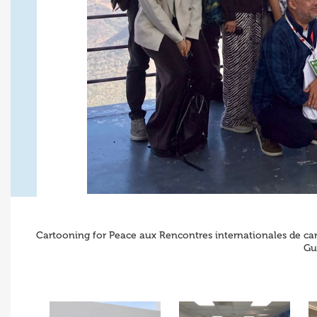
Cartooning for Peace aux Rencontres internationales de cari
Gu