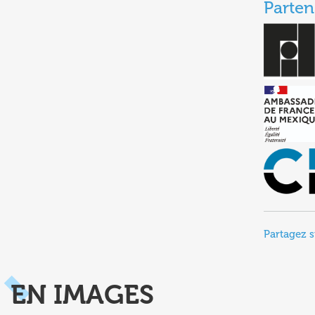
Parten
Partagez s
EN IMAGES