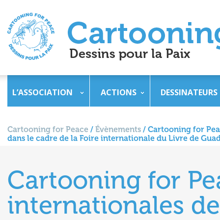
L’ASSOCIATION
ACTIONS
DESSINATEURS
Cartooning for Peace
/
Évènements
/
Cartooning for Pea
dans le cadre de la Foire internationale du Livre de Gu
Cartooning for Pe
internationales de