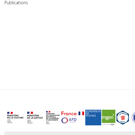
Publications