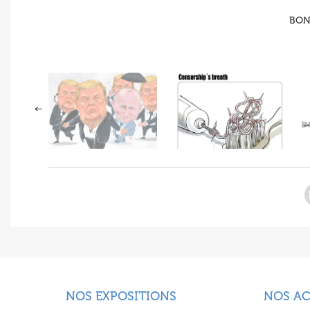
BONI
NOS EXPOSITIONS
NOS A