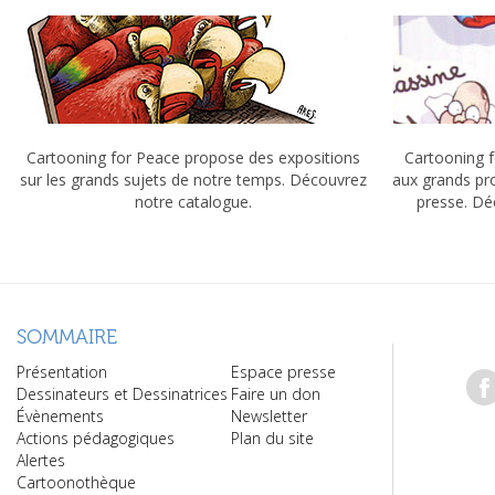
Cartooning for Peace propose des expositions
Cartooning f
sur les grands sujets de notre temps. Découvrez
aux grands pr
notre catalogue.
presse. Dé
SOMMAIRE
Présentation
Espace presse
Dessinateurs et Dessinatrices
Faire un don
Évènements
Newsletter
Actions pédagogiques
Plan du site
Alertes
Cartoonothèque