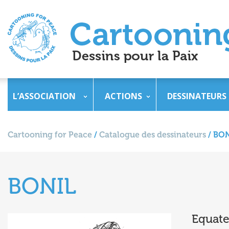
L’ASSOCIATION
ACTIONS
DESSINATEURS
Cartooning for Peace
/
Catalogue des dessinateurs
/
BON
BONIL
Equate