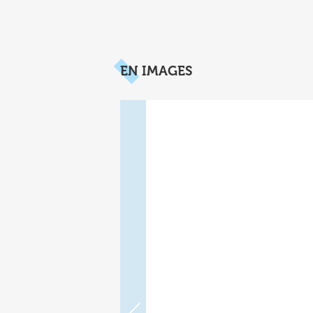
EN IMAGES