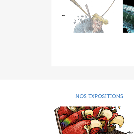
NOS EXPOSITIONS