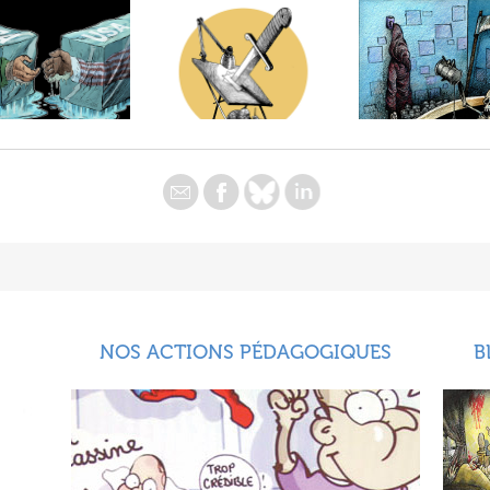
NOS ACTIONS PÉDAGOGIQUES
B