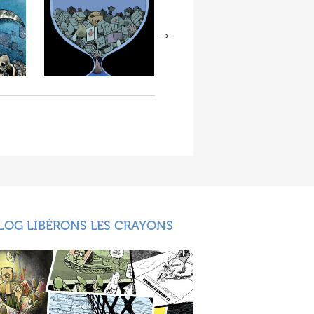
LOG LIBÉRONS LES CRAYONS