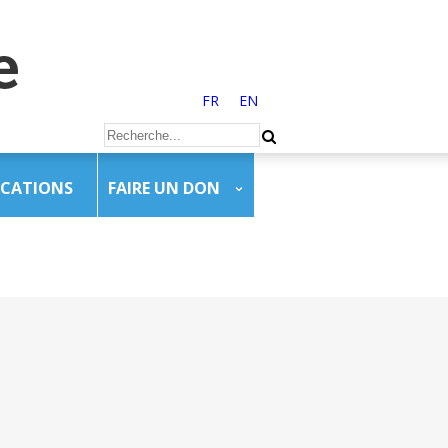
FR
EN
ICATIONS
FAIRE UN DON