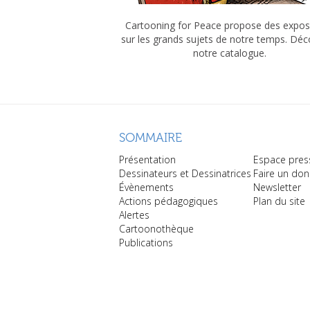
Cartooning for Peace propose des expos
sur les grands sujets de notre temps. Dé
notre catalogue.
SOMMAIRE
Présentation
Espace pres
Dessinateurs et Dessinatrices
Faire un don
Évènements
Newsletter
Actions pédagogiques
Plan du site
Alertes
Cartoonothèque
Publications