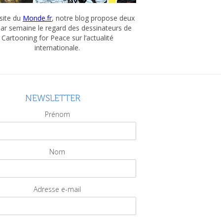
 site du
Monde.fr
, notre blog propose deux
par semaine le regard des dessinateurs de
Cartooning for Peace sur l’actualité
internationale.
NEWSLETTER
Prénom
Nom
Adresse e-mail