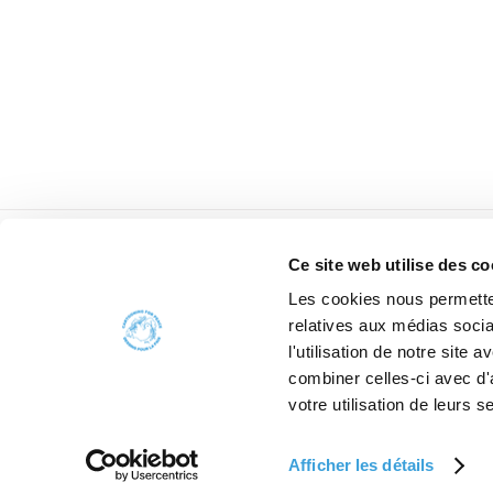
Ce site web utilise des co
Les cookies nous permetten
relatives aux médias socia
l'utilisation de notre site
combiner celles-ci avec d'
votre utilisation de leurs s
Afficher les détails
2006 - 2026 Car