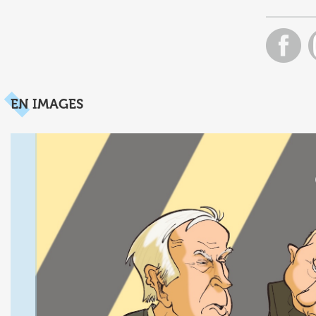
EN IMAGES