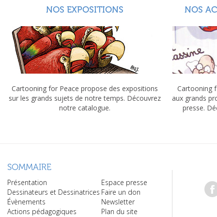
NOS EXPOSITIONS
NOS A
Cartooning for Peace propose des expositions
Cartooning f
sur les grands sujets de notre temps. Découvrez
aux grands pr
notre catalogue.
presse. Dé
SOMMAIRE
Présentation
Espace presse
Dessinateurs et Dessinatrices
Faire un don
Évènements
Newsletter
Actions pédagogiques
Plan du site