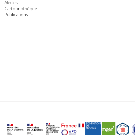
Alertes
Cartoonothèque
Publications