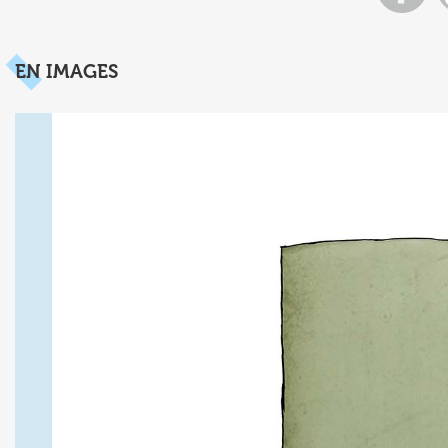
EN IMAGES