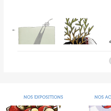
NOS EXPOSITIONS
NOS A