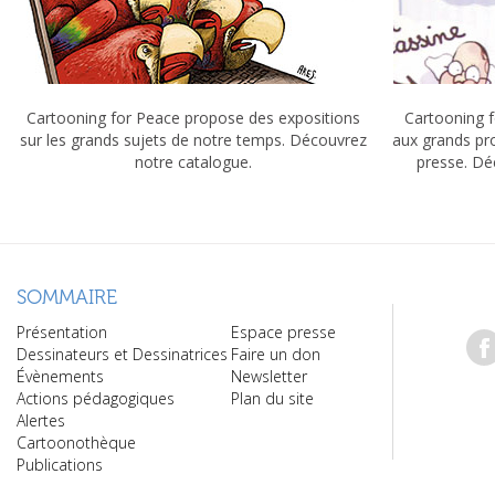
Cartooning for Peace propose des expositions
Cartooning f
sur les grands sujets de notre temps. Découvrez
aux grands pr
notre catalogue.
presse. Dé
SOMMAIRE
Présentation
Espace presse
Dessinateurs et Dessinatrices
Faire un don
Évènements
Newsletter
Actions pédagogiques
Plan du site
Alertes
Cartoonothèque
Publications