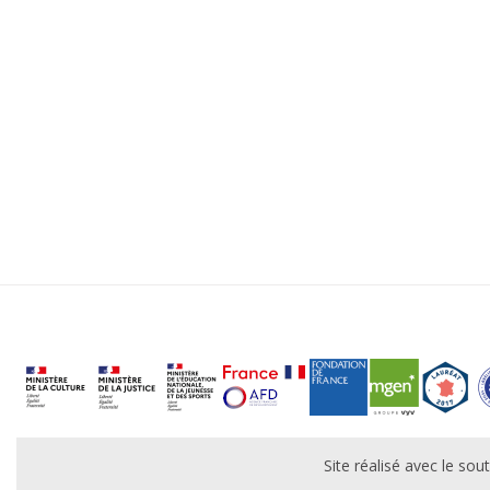
Site réalisé avec le s