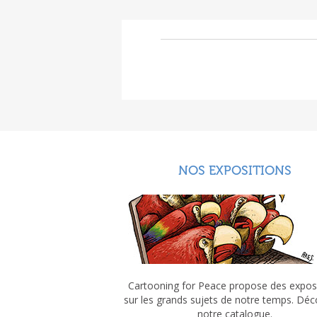
NOS EXPOSITIONS
Cartooning for Peace propose des expos
sur les grands sujets de notre temps. Dé
notre catalogue.