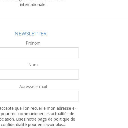
internationale.
NEWSLETTER
Prénom
Nom
Adresse e-mail
'accepte que l'on recueille mon adresse e-
 pour me communiquer les actualités de
sociation. Lisez notre page de politique de
confidentialité pour en savoir plus...