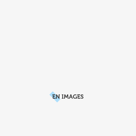
EN IMAGES