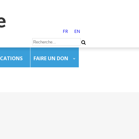
FR
EN
ICATIONS
FAIRE UN DON