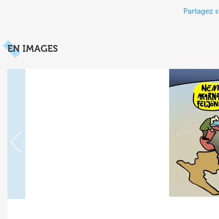
Partagez s
EN IMAGES