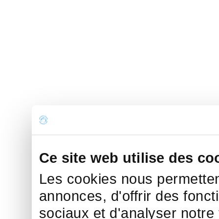
Ce site web utilise des co
Les cookies nous permettent
annonces, d'offrir des fonct
sociaux et d'analyser notre