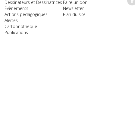
Dessinateurs et Dessinatrices
Faire un don
Évènements
Newsletter
Actions pédagogiques
Plan du site
Alertes
Cartoonothèque
Publications