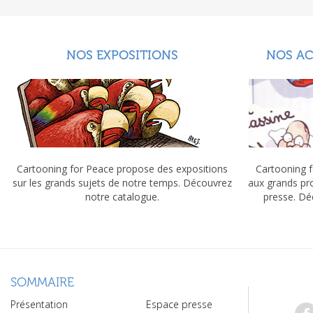
NOS EXPOSITIONS
NOS A
Cartooning for Peace propose des expositions
Cartooning f
sur les grands sujets de notre temps. Découvrez
aux grands pr
notre catalogue.
presse. Dé
SOMMAIRE
Présentation
Espace presse