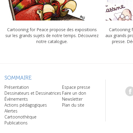
Cartooning for Peace propose des expositions
Cartooning f
sur les grands sujets de notre temps. Découvrez
aux grands pr
notre catalogue.
presse. Dé
SOMMAIRE
Présentation
Espace presse
Dessinateurs et Dessinatrices
Faire un don
Évènements
Newsletter
Actions pédagogiques
Plan du site
Alertes
Cartoonothèque
Publications