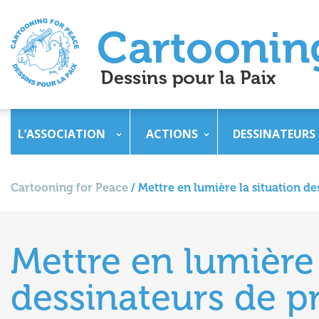
L’ASSOCIATION
ACTIONS
DESSINATEURS
Cartooning for Peace
/
Mettre en lumière la situation d
Mettre en lumière 
dessinateurs de p