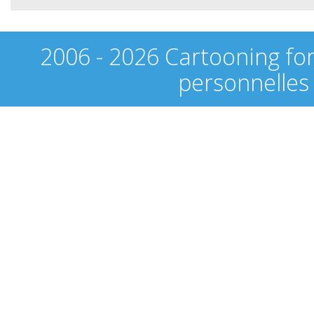
2006 - 2026 Cartooning fo
personnelles