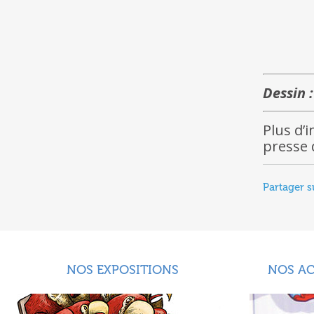
Dessin 
Plus d’
presse
Partager s
NOS EXPOSITIONS
NOS A