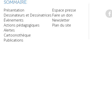
SOMMAIRE
Présentation
Espace presse
Dessinateurs et Dessinatrices
Faire un don
Évènements
Newsletter
Actions pédagogiques
Plan du site
Alertes
Cartoonothèque
Publications