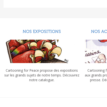
NOS EXPOSITIONS
NOS A
Cartooning for Peace propose des expositions
Cartooning f
sur les grands sujets de notre temps. Découvrez
aux grands pr
notre catalogue.
presse. Dé