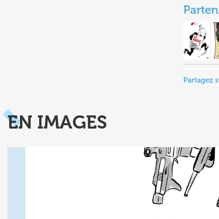
Parten
Partagez s
EN IMAGES