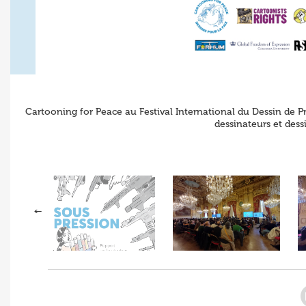
Cartooning for Peace au Festival International du Dessin de P
dessinateurs et des