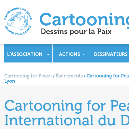
L’ASSOCIATION
ACTIONS
DESSINATEURS
Cartooning for Peace
/
Évènements
/
Cartooning for Pea
Lyon
Cartooning for Pe
International du D