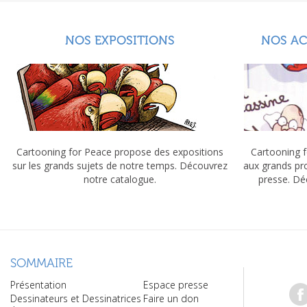
NOS EXPOSITIONS
NOS A
Cartooning for Peace propose des expositions
Cartooning f
sur les grands sujets de notre temps. Découvrez
aux grands pr
notre catalogue.
presse. Dé
SOMMAIRE
Présentation
Espace presse
Dessinateurs et Dessinatrices
Faire un don