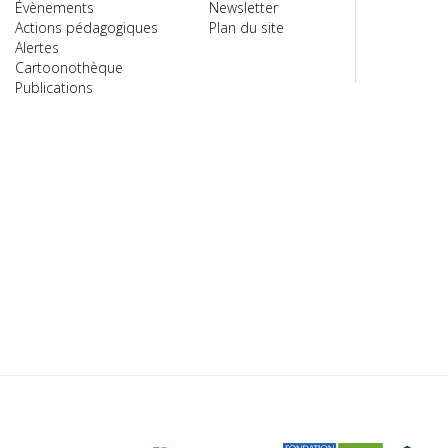
Évènements
Newsletter
Actions pédagogiques
Plan du site
Alertes
Cartoonothèque
Publications