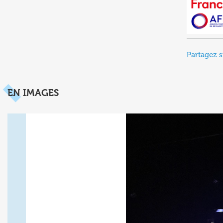
Partagez s
EN IMAGES