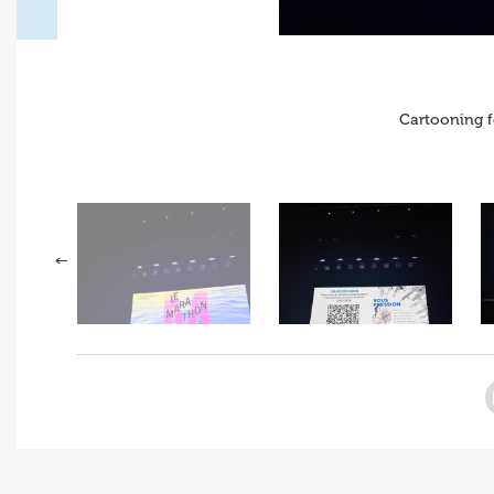
Cartooning f