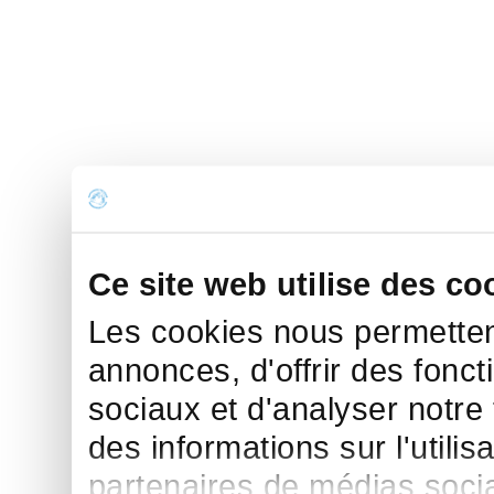
Ce site web utilise des co
Les cookies nous permettent
annonces, d'offrir des fonct
sociaux et d'analyser notre
des informations sur l'utilis
partenaires de médias sociau