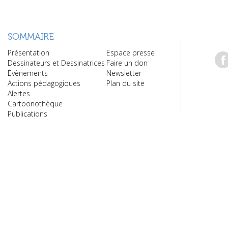
SOMMAIRE
Présentation
Espace presse
Dessinateurs et Dessinatrices
Faire un don
Évènements
Newsletter
Actions pédagogiques
Plan du site
Alertes
Cartoonothèque
Publications