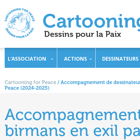
L’ASSOCIATION
ACTIONS
DESSINATEURS
Cartooning for Peace
/
Accompagnement de dessinateurs 
Peace (2024-2025)
Accompagnement 
birmans en exil p