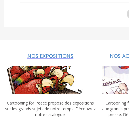
NOS EXPOSITIONS
NOS A
Cartooning for Peace propose des expositions
Cartooning f
sur les grands sujets de notre temps. Découvrez
aux grands pr
notre catalogue.
presse. Dé