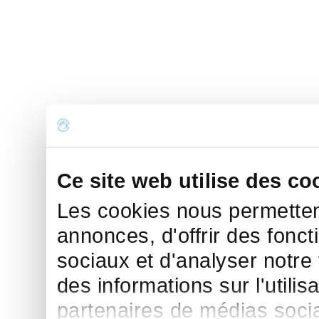
Ce site web utilise des co
Les cookies nous permettent
annonces, d'offrir des fonct
sociaux et d'analyser notre
des informations sur l'utilis
partenaires de médias sociau