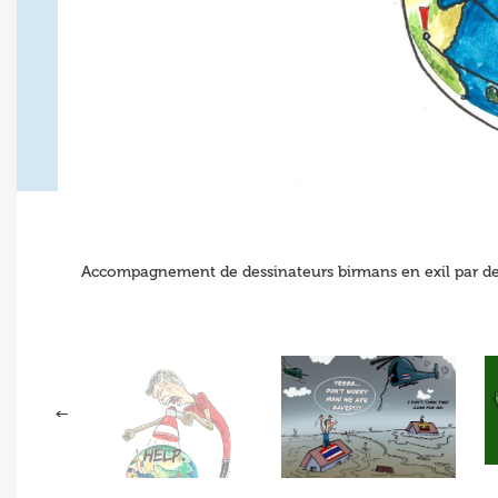
Accompagnement de dessinateurs birmans en exil par des