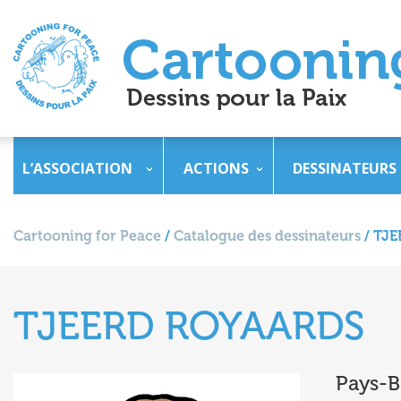
L’ASSOCIATION
ACTIONS
DESSINATEURS
Cartooning for Peace
/
Catalogue des dessinateurs
/
TJE
TJEERD ROYAARDS
Pays-B