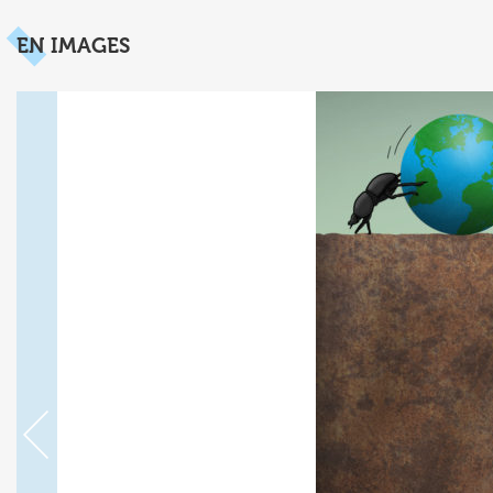
EN IMAGES