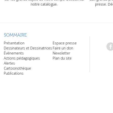
notre catalogue.
presse. Dé
SOMMAIRE
Présentation
Espace presse
Dessinateurs et Dessinatrices
Faire un don
Évènements
Newsletter
Actions pédagogiques
Plan du site
Alertes
Cartoonothèque
Publications