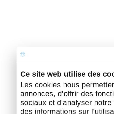
Ce site web utilise des co
Les cookies nous permettent
annonces, d'offrir des fonct
sociaux et d'analyser notre
des informations sur l'utilis