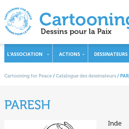
L’ASSOCIATION
ACTIONS
DESSINATEURS
Cartooning for Peace
/
Catalogue des dessinateurs
/
PAR
PARESH
Inde