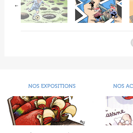
NOS EXPOSITIONS
NOS A