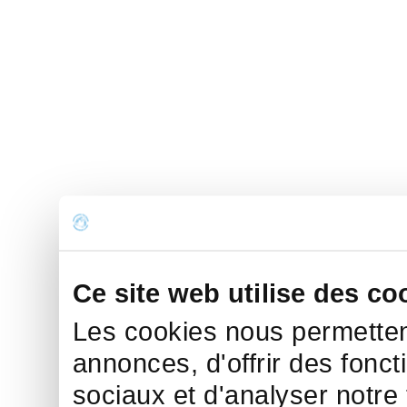
Ce site web utilise des co
Les cookies nous permettent
annonces, d'offrir des fonct
sociaux et d'analyser notre