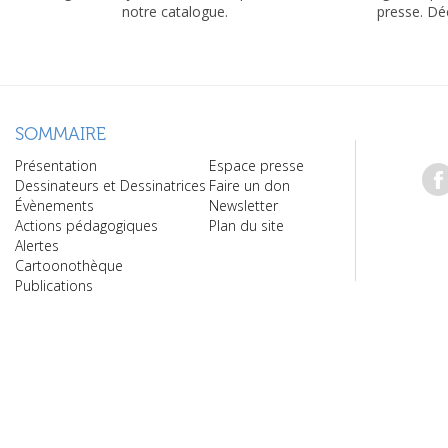
notre catalogue.
presse. Dé
SOMMAIRE
Présentation
Espace presse
Dessinateurs et Dessinatrices
Faire un don
Évènements
Newsletter
Actions pédagogiques
Plan du site
Alertes
Cartoonothèque
Publications