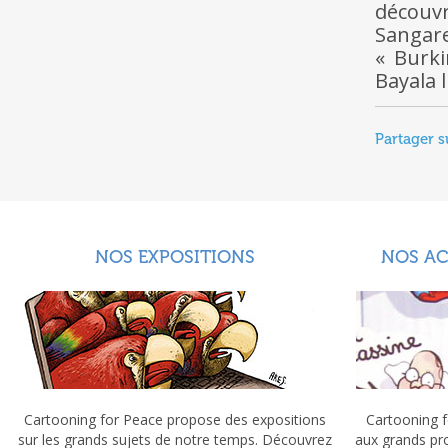
découv
Sangare
« Burki
Bayala 
Partager s
NOS EXPOSITIONS
NOS A
Cartooning for Peace propose des expositions
Cartooning f
sur les grands sujets de notre temps. Découvrez
aux grands pr