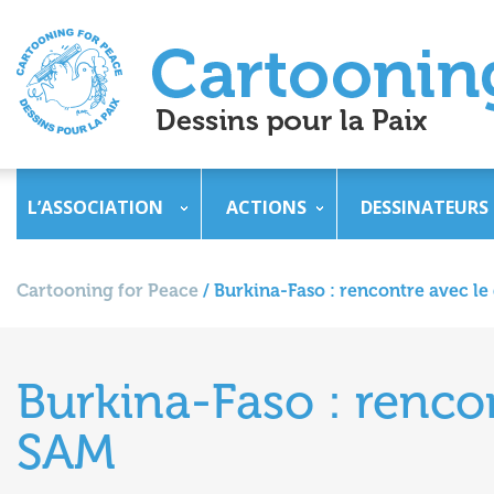
L’ASSOCIATION
ACTIONS
DESSINATEURS
Cartooning for Peace
/
Burkina-Faso : rencontre avec le
Burkina-Faso : renco
SAM