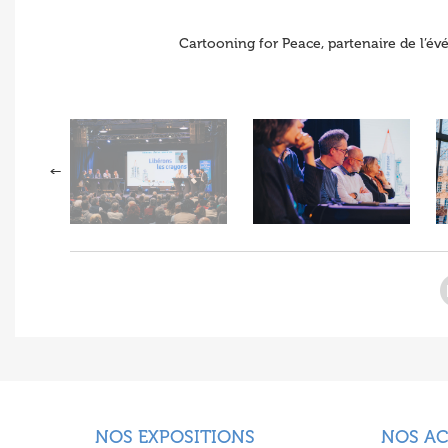
Cartooning for Peace, partenaire de l’év
NOS EXPOSITIONS
NOS A