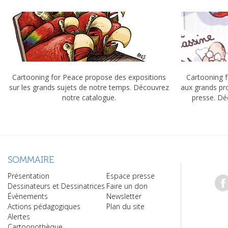
Cartooning for Peace propose des expositions
Cartooning f
sur les grands sujets de notre temps. Découvrez
aux grands pr
notre catalogue.
presse. Dé
SOMMAIRE
Présentation
Espace presse
Dessinateurs et Dessinatrices
Faire un don
Évènements
Newsletter
Actions pédagogiques
Plan du site
Alertes
Cartoonothèque