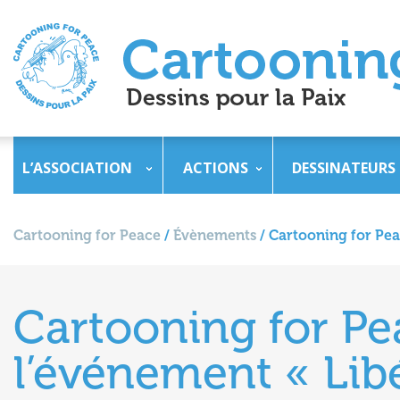
L’ASSOCIATION
ACTIONS
DESSINATEURS
Cartooning for Peace
/
Évènements
/
Cartooning for Pea
Cartooning for Pe
l’événement « Lib