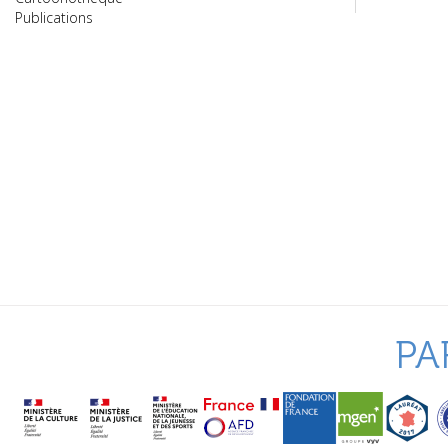
Publications
PA