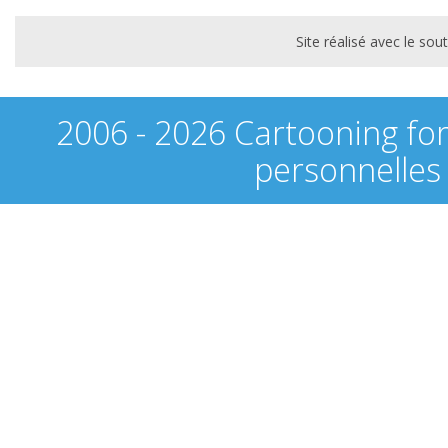
Site réalisé avec le s
2006 - 2026 Cartooning fo
personnelles