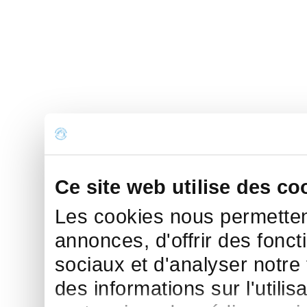
Ce site web utilise des co
Les cookies nous permettent
annonces, d'offrir des fonct
sociaux et d'analyser notre
des informations sur l'utilis