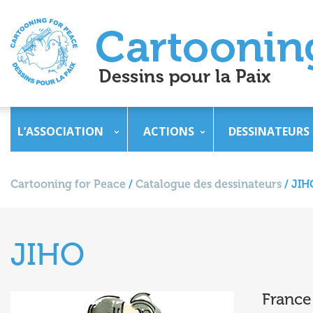
L’ASSOCIATION
ACTIONS
DESSINATEURS
Cartooning for Peace
/
Catalogue des dessinateurs
/
JIH
JIHO
France