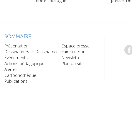
notre catalogue.
presse. Dé
SOMMAIRE
Présentation
Espace presse
Dessinateurs et Dessinatrices
Faire un don
Évènements
Newsletter
Actions pédagogiques
Plan du site
Alertes
Cartoonothèque
Publications