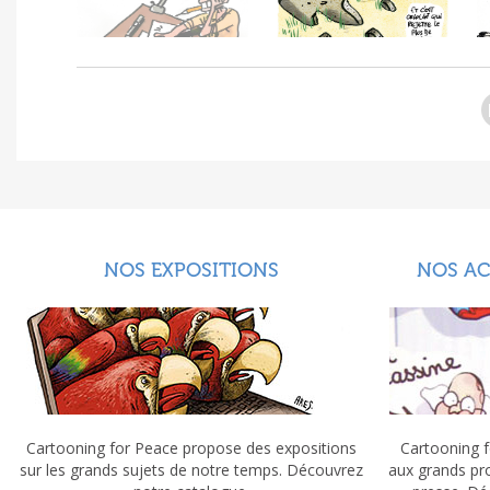
NOS EXPOSITIONS
NOS A
Cartooning for Peace propose des expositions
Cartooning f
sur les grands sujets de notre temps. Découvrez
aux grands pr