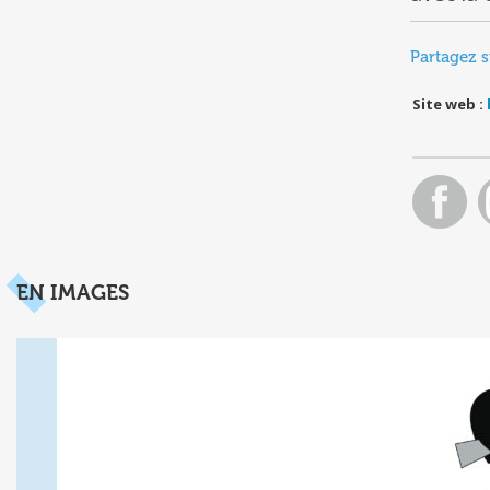
Partagez s
Site web :
EN IMAGES