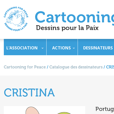
L’ASSOCIATION
ACTIONS
DESSINATEURS
Cartooning for Peace
/
Catalogue des dessinateurs
/
CRI
CRISTINA
Portug