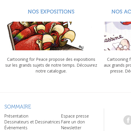
NOS EXPOSITIONS
NOS A
Cartooning for Peace propose des expositions
Cartooning f
sur les grands sujets de notre temps. Découvrez
aux grands pr
notre catalogue.
presse. Dé
SOMMAIRE
Présentation
Espace presse
Dessinateurs et Dessinatrices
Faire un don
Évènements
Newsletter