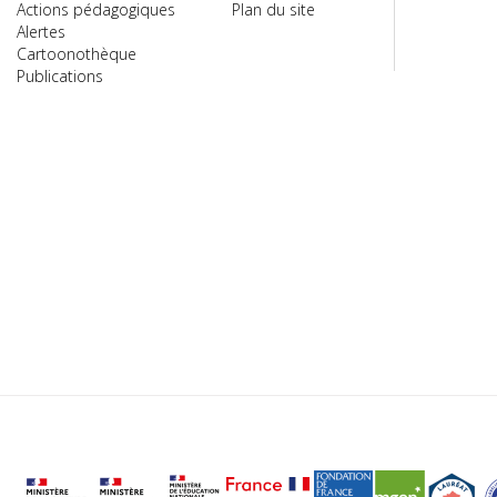
Actions pédagogiques
Plan du site
Alertes
Cartoonothèque
Publications