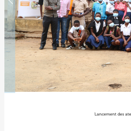
Lancement des atel