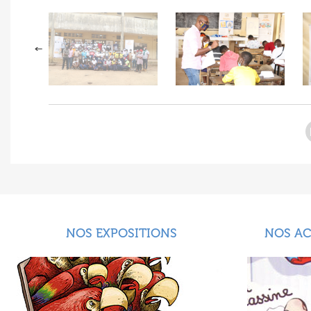
NOS EXPOSITIONS
NOS A