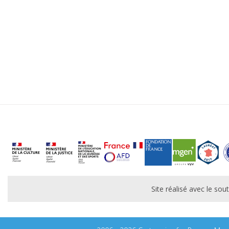
Site réalisé avec le s