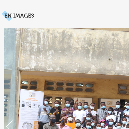
EN IMAGES