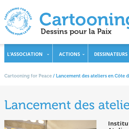
L’ASSOCIATION
ACTIONS
DESSINATEURS
Cartooning for Peace
/
Lancement des ateliers en Côte d
Lancement des atelie
Instit