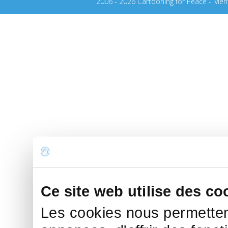
2006 - 2026 Cartooning for Peace -
Ment
Ce site web utilise des co
Les cookies nous permettent