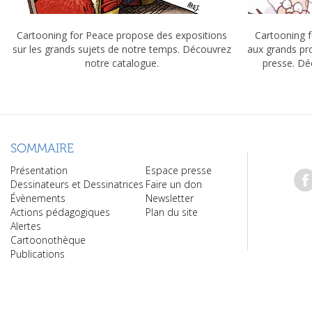
Cartooning for Peace propose des expositions
Cartooning f
sur les grands sujets de notre temps. Découvrez
aux grands pr
notre catalogue.
presse. Dé
SOMMAIRE
Présentation
Espace presse
Dessinateurs et Dessinatrices
Faire un don
Évènements
Newsletter
Actions pédagogiques
Plan du site
Alertes
Cartoonothèque
Publications