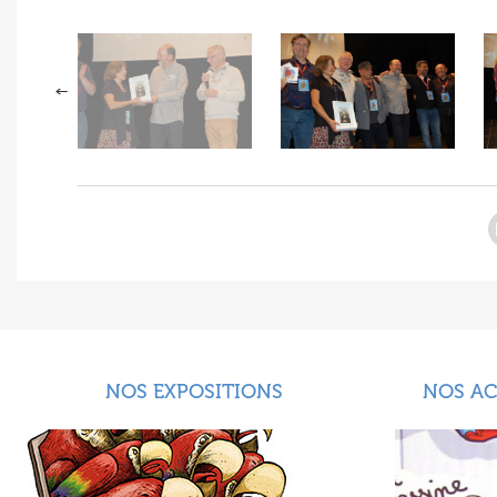
NOS EXPOSITIONS
NOS A