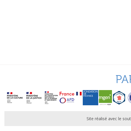
PA
Site réalisé avec le s