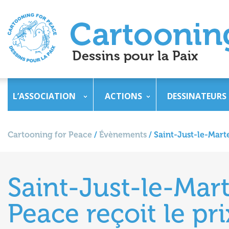
L’ASSOCIATION
ACTIONS
DESSINATEURS
Cartooning for Peace
/
Évènements
/
Saint-Just-le-Marte
Saint-Just-le-Mart
Peace reçoit le pr