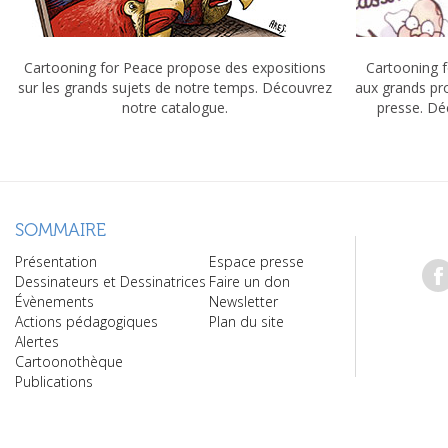
Cartooning for Peace propose des expositions
Cartooning f
sur les grands sujets de notre temps. Découvrez
aux grands pr
notre catalogue.
presse. Dé
SOMMAIRE
Présentation
Espace presse
Dessinateurs et Dessinatrices
Faire un don
Évènements
Newsletter
Actions pédagogiques
Plan du site
Alertes
Cartoonothèque
Publications