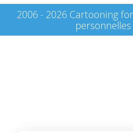
2006 - 2026 Cartooning fo
personnelles