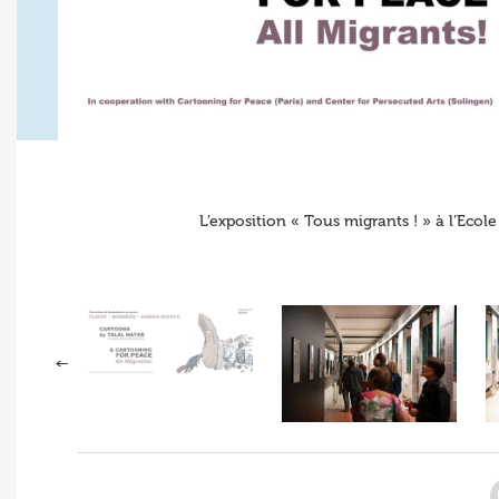
L’exposition « Tous migrants ! » à l’Ecol