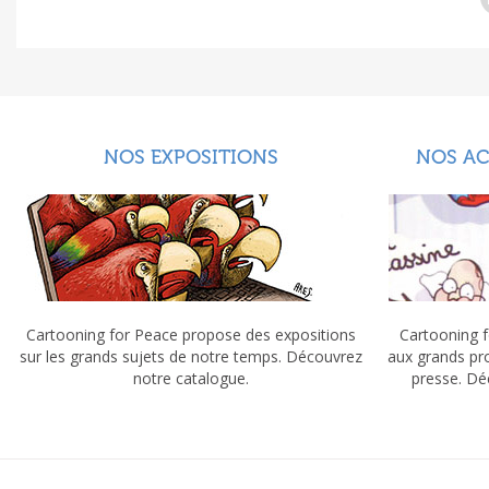
NOS EXPOSITIONS
NOS A
Cartooning for Peace propose des expositions
Cartooning f
sur les grands sujets de notre temps. Découvrez
aux grands pr
notre catalogue.
presse. Dé