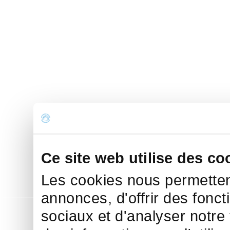
Ce site web utilise des co
Les cookies nous permettent
annonces, d'offrir des fonct
sociaux et d'analyser notre