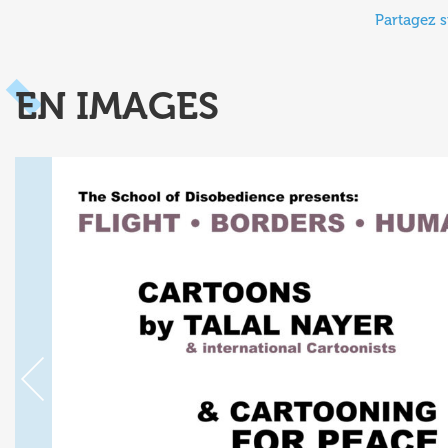
Partagez s
EN IMAGES