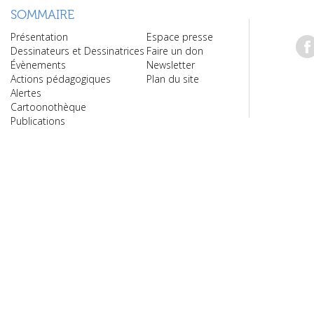
SOMMAIRE
Présentation
Espace presse
Dessinateurs et Dessinatrices
Faire un don
Évènements
Newsletter
Actions pédagogiques
Plan du site
Alertes
Cartoonothèque
Publications