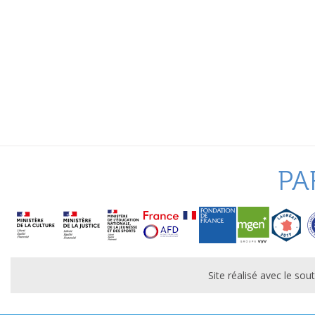
PA
Site réalisé avec le s