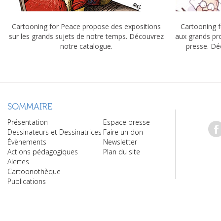
Cartooning for Peace propose des expositions
Cartooning f
sur les grands sujets de notre temps. Découvrez
aux grands pr
notre catalogue.
presse. Dé
SOMMAIRE
Présentation
Espace presse
Dessinateurs et Dessinatrices
Faire un don
Évènements
Newsletter
Actions pédagogiques
Plan du site
Alertes
Cartoonothèque
Publications