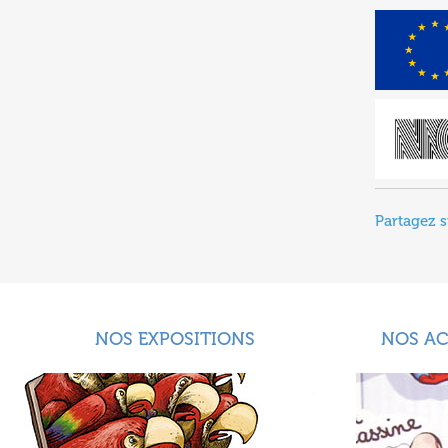
Partagez s
NOS EXPOSITIONS
NOS A