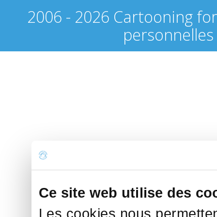
2006 - 2026 Cartooning fo
personnelles
Ce site web utilise des co
Les cookies nous permettent