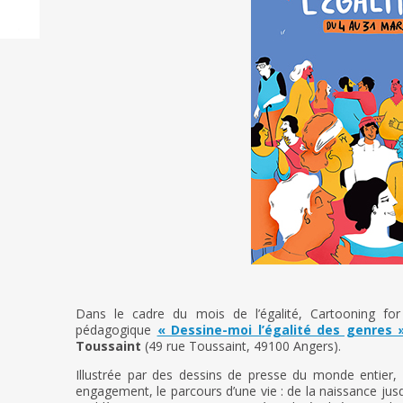
Dans le cadre du mois de l’égalité, Cartooning for
pédagogique
« Dessine-moi l’égalité des genres 
Toussaint
(49 rue Toussaint, 49100 Angers).
Illustrée par des dessins de presse du monde entier,
engagement, le parcours d’une vie : de la naissance jusqu’