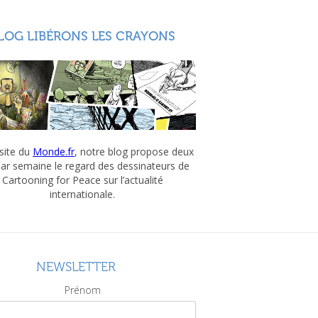
LOG LIBÉRONS LES CRAYONS
 site du
Monde.fr
, notre blog propose deux
par semaine le regard des dessinateurs de
Cartooning for Peace sur l’actualité
internationale.
NEWSLETTER
Prénom