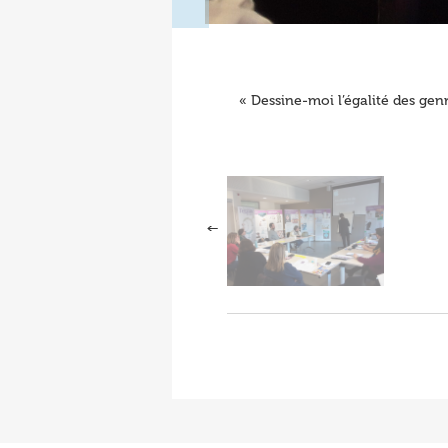
« Dessine-moi l’égalité des genr