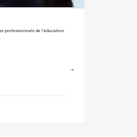
les professionnels de l'éducation