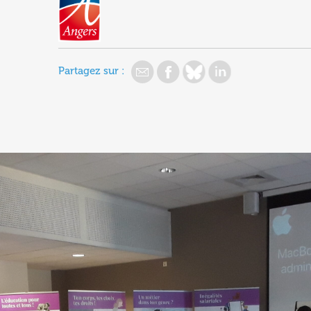
Partagez sur :