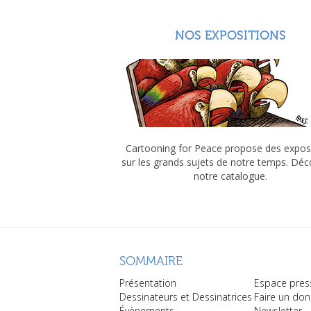
NOS EXPOSITIONS
Cartooning for Peace propose des expos
sur les grands sujets de notre temps. Dé
notre catalogue.
SOMMAIRE
Présentation
Espace pres
Dessinateurs et Dessinatrices
Faire un don
Évènements
Newsletter