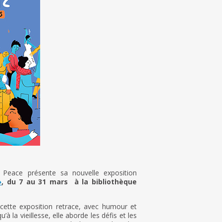
 Peace présente sa nouvelle exposition
»
, du 7 au 31 mars à la bibliothèque
 cette exposition retrace, avec humour et
à la vieillesse, elle aborde les défis et les