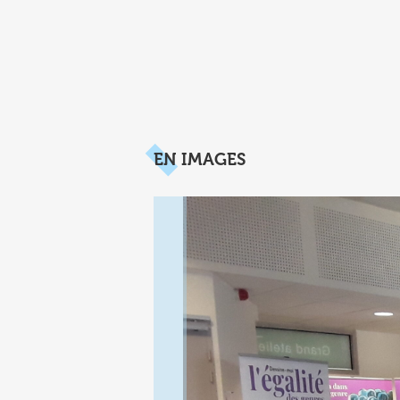
EN IMAGES