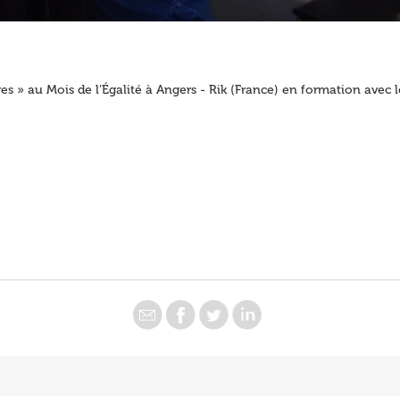
es » au Mois de l’Égalité à Angers - Rik (France) en formation avec 