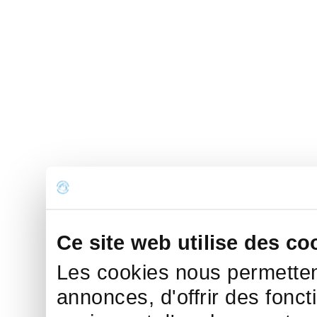
Ce site web utilise des co
Les cookies nous permettent
annonces, d'offrir des fonct