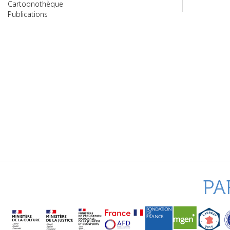
Cartoonothèque
Publications
PA