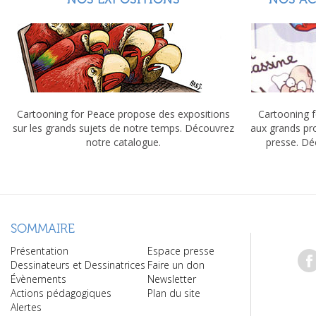
Cartooning for Peace propose des expositions
Cartooning f
sur les grands sujets de notre temps. Découvrez
aux grands pr
notre catalogue.
presse. Dé
SOMMAIRE
Présentation
Espace presse
Dessinateurs et Dessinatrices
Faire un don
Évènements
Newsletter
Actions pédagogiques
Plan du site
Alertes