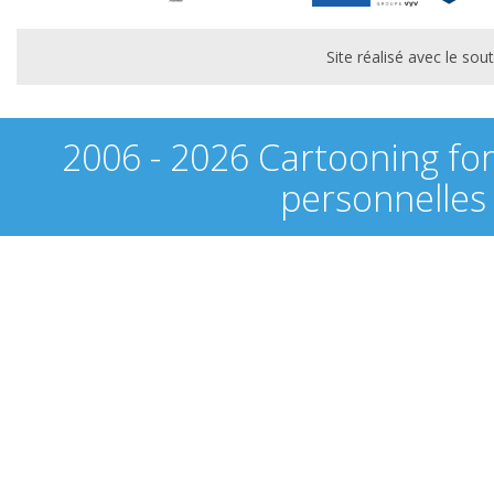
Site réalisé avec le s
2006 - 2026 Cartooning fo
personnelles