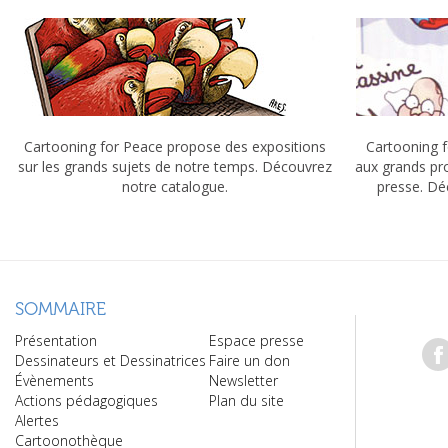
Cartooning for Peace propose des expositions
Cartooning f
sur les grands sujets de notre temps. Découvrez
aux grands pr
notre catalogue.
presse. Dé
SOMMAIRE
Présentation
Espace presse
Dessinateurs et Dessinatrices
Faire un don
Évènements
Newsletter
Actions pédagogiques
Plan du site
Alertes
Cartoonothèque