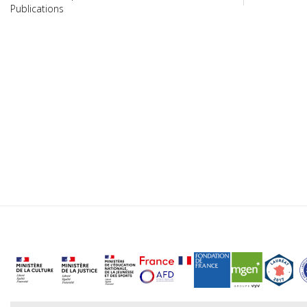
Publications