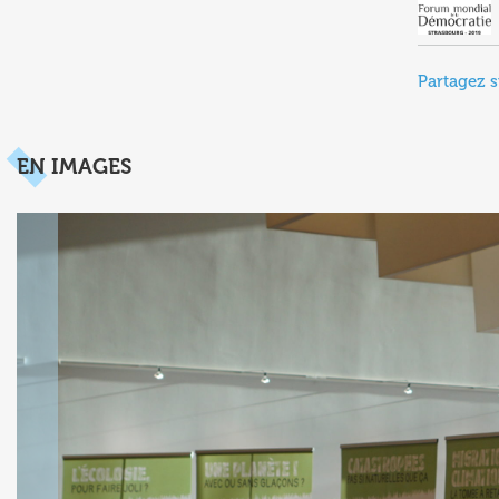
Partagez s
EN IMAGES