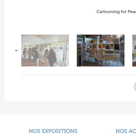
Cartooning for Pea
NOS EXPOSITIONS
NOS A