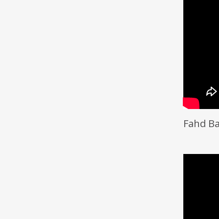
Fahd Ba