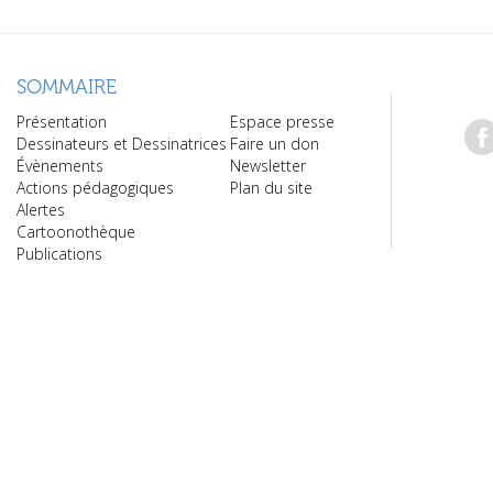
SOMMAIRE
Présentation
Espace presse
Dessinateurs et Dessinatrices
Faire un don
Évènements
Newsletter
Actions pédagogiques
Plan du site
Alertes
Cartoonothèque
Publications