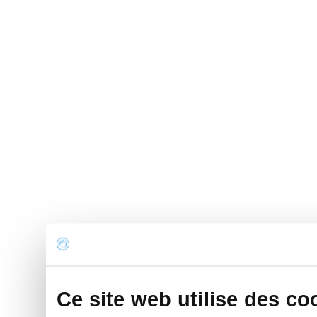
Ce site web utilise des co