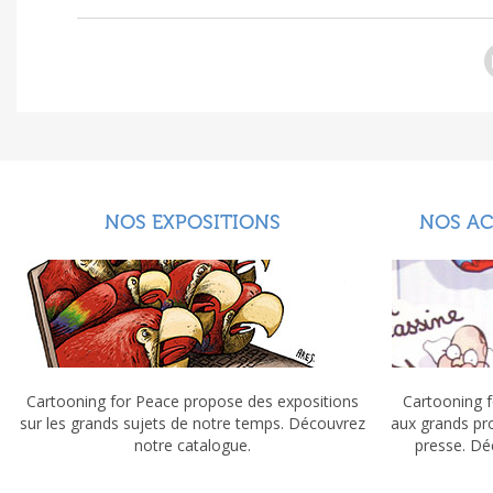
NOS EXPOSITIONS
NOS A
Cartooning for Peace propose des expositions
Cartooning f
sur les grands sujets de notre temps. Découvrez
aux grands pr
notre catalogue.
presse. Dé