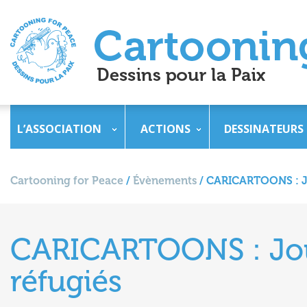
L’ASSOCIATION
ACTIONS
DESSINATEURS
Cartooning for Peace
/
Évènements
/
CARICARTOONS : Jo
CARICARTOONS : Jou
réfugiés