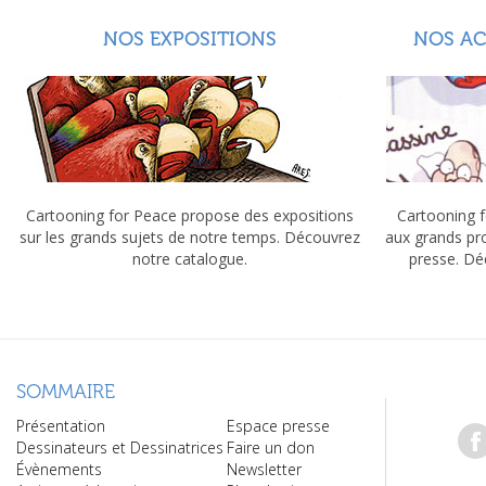
NOS EXPOSITIONS
NOS A
Cartooning for Peace propose des expositions
Cartooning f
sur les grands sujets de notre temps. Découvrez
aux grands pr
notre catalogue.
presse. Dé
SOMMAIRE
Présentation
Espace presse
Dessinateurs et Dessinatrices
Faire un don
Évènements
Newsletter