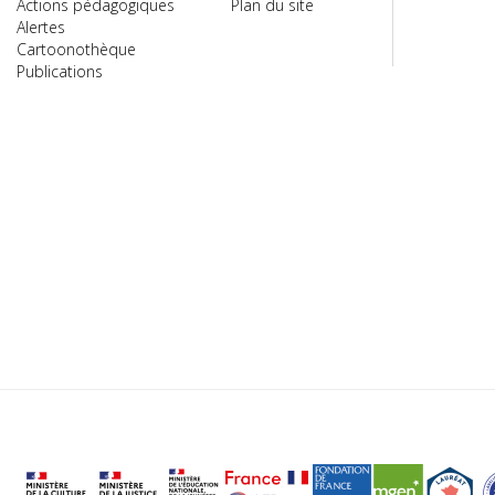
Actions pédagogiques
Plan du site
Alertes
Cartoonothèque
Publications