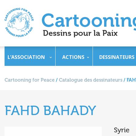
L’ASSOCIATION
ACTIONS
DESSINATEURS
Cartooning for Peace
/
Catalogue des dessinateurs
/
FAH
FAHD BAHADY
Syrie