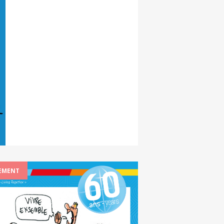
EMENT