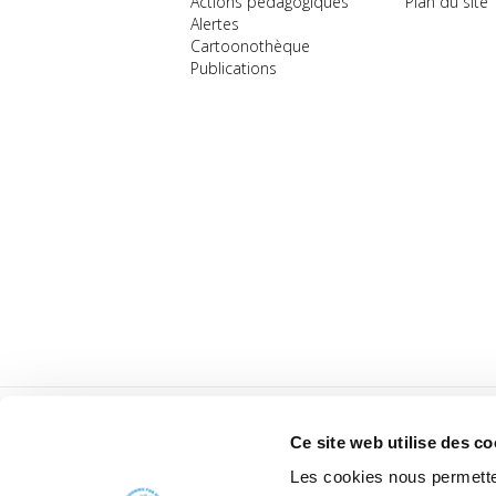
Actions pédagogiques
Plan du site
Alertes
Cartoonothèque
Publications
Ce site web utilise des co
Les cookies nous permetten