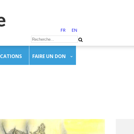
FR
EN
ICATIONS
FAIRE UN DON