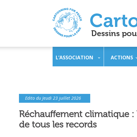
L’ASSOCIATION
ACTIONS
Edito du Jeudi 23 juillet 2026
Réchauffement climatique : l
de tous les records