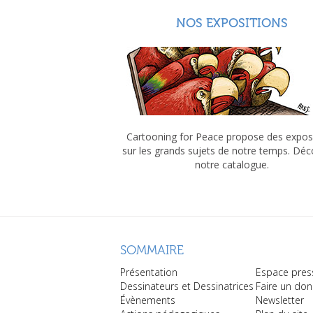
NOS EXPOSITIONS
Cartooning for Peace propose des expos
sur les grands sujets de notre temps. Dé
notre catalogue.
SOMMAIRE
Présentation
Espace pres
Dessinateurs et Dessinatrices
Faire un don
Évènements
Newsletter