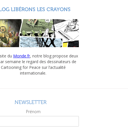
LOG LIBÉRONS LES CRAYONS
 site du
Monde.fr
, notre blog propose deux
par semaine le regard des dessinateurs de
Cartooning for Peace sur l’actualité
internationale.
NEWSLETTER
Prénom