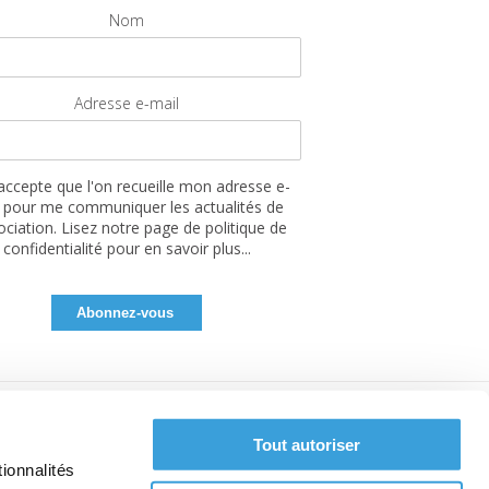
Nom
Adresse e-mail
'accepte que l'on recueille mon adresse e-
 pour me communiquer les actualités de
sociation. Lisez notre page de politique de
confidentialité pour en savoir plus...
Tout autoriser
ionnalités