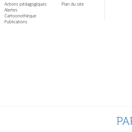
Actions pédagogiques
Plan du site
Alertes
Cartoonothèque
Publications
PA