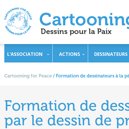
L’ASSOCIATION
ACTIONS
DESSINATEURS
Cartooning for Peace
/
Formation de dessinateurs à la p
Formation de dess
par le dessin de p