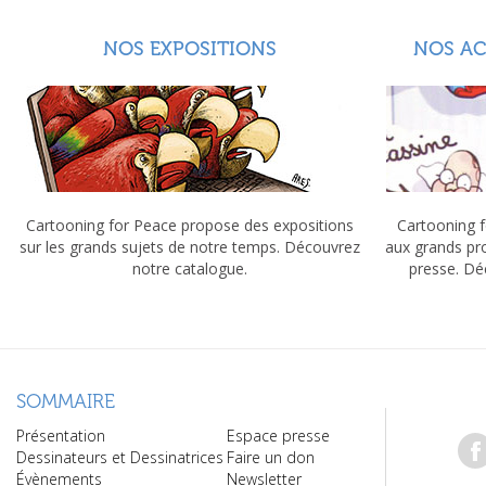
NOS EXPOSITIONS
NOS A
Cartooning for Peace propose des expositions
Cartooning f
sur les grands sujets de notre temps. Découvrez
aux grands pr
notre catalogue.
presse. Dé
SOMMAIRE
Présentation
Espace presse
Dessinateurs et Dessinatrices
Faire un don
Évènements
Newsletter