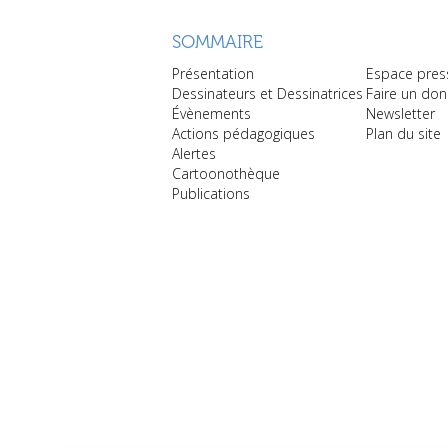
SOMMAIRE
Présentation
Espace pres
Dessinateurs et Dessinatrices
Faire un don
Évènements
Newsletter
Actions pédagogiques
Plan du site
Alertes
Cartoonothèque
Publications