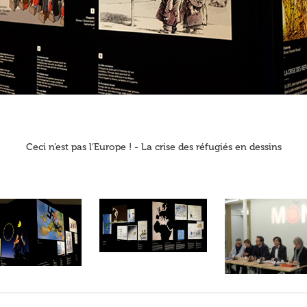
Ceci n’est pas l’Europe ! - La crise des réfugiés en dessins