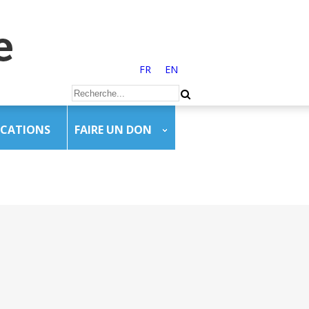
FR
EN
ICATIONS
FAIRE UN DON