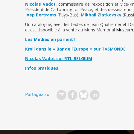
Nicolas Vadot
, commissaire de l’exposition et Vice-P
Président de Cartooning for Peace, et des dessinateurs
Joep Bertrams
(Pays-Bas),
Mikhail Zlatkovsky
(Russi
Un catalogue, avec les textes de Jean Quatremer et Da
et est disponible à la vente au Mons Memorial
Museum.
Les Médias en parlent !
Kroll dans le « Bar de l’Europe » sur TV5MONDE
Nicolas Vadot sur RTL BELGIUM
Infos pratiques
Partagez sur :