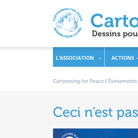
L’ASSOCIATION
ACTIONS
Cartooning for Peace
/
Évènements
Ceci n’est pas