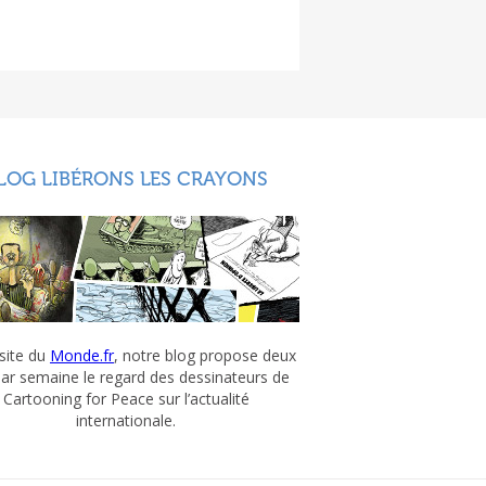
LOG LIBÉRONS LES CRAYONS
 site du
Monde.fr
, notre blog propose deux
par semaine le regard des dessinateurs de
Cartooning for Peace sur l’actualité
internationale.