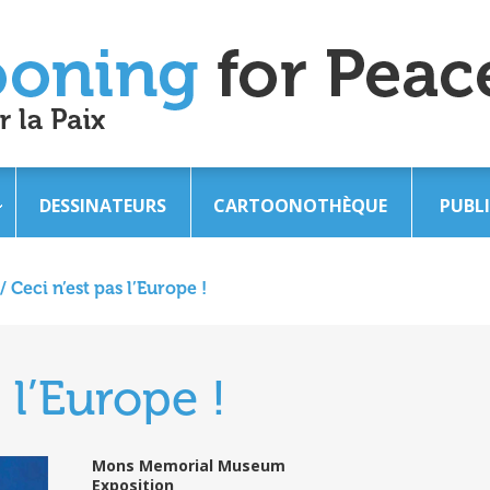
DESSINATEURS
CARTOONOTHÈQUE
PUBL
/
Ceci n’est pas l’Europe !
 l’Europe !
Mons Memorial Museum
Exposition