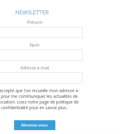
NEWSLETTER
Prénom
Nom
Adresse e-mail
'accepte que l'on recueille mon adresse e-
 pour me communiquer les actualités de
sociation. Lisez notre page de politique de
confidentialité pour en savoir plus...