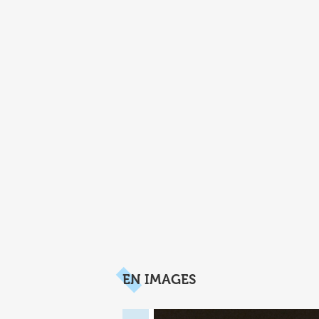
EN IMAGES