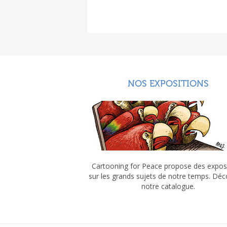
NOS EXPOSITIONS
Cartooning for Peace propose des expos
sur les grands sujets de notre temps. Dé
notre catalogue.