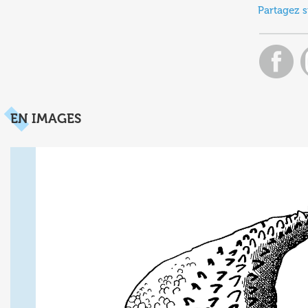
Partagez s
EN IMAGES