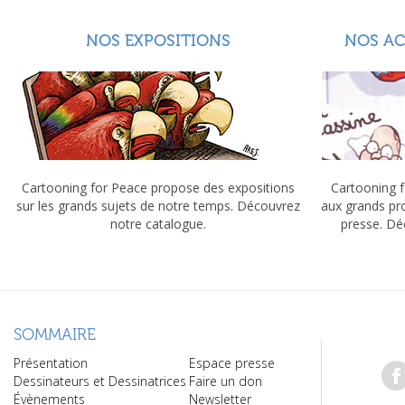
NOS EXPOSITIONS
NOS A
Cartooning for Peace propose des expositions
Cartooning f
sur les grands sujets de notre temps. Découvrez
aux grands pr
notre catalogue.
presse. Dé
SOMMAIRE
Présentation
Espace presse
Dessinateurs et Dessinatrices
Faire un don
Évènements
Newsletter