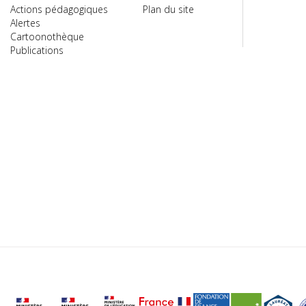
Actions pédagogiques
Plan du site
Alertes
Cartoonothèque
Publications