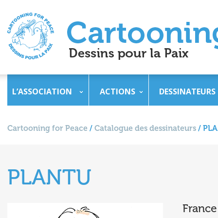
L’ASSOCIATION
ACTIONS
DESSINATEURS
Cartooning for Peace
/
Catalogue des dessinateurs
/
PL
PLANTU
France