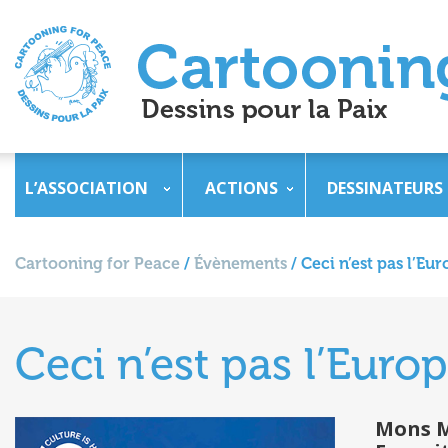
L’ASSOCIATION
ACTIONS
DESSINATEURS
Cartooning for Peace
/
Évènements
/
Ceci n’est pas l’Eur
Ceci n’est pas l’Europ
Mons 