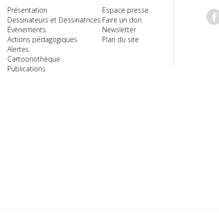
Présentation
Espace presse
Dessinateurs et Dessinatrices
Faire un don
Évènements
Newsletter
Actions pédagogiques
Plan du site
Alertes
Cartoonothèque
Publications