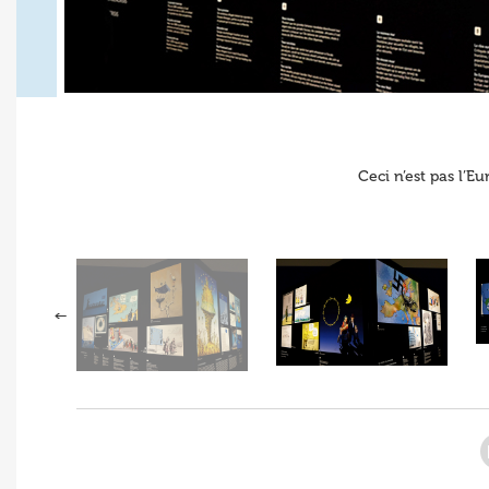
Ceci n’est pas l’Eu