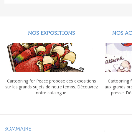
NOS EXPOSITIONS
NOS A
Cartooning for Peace propose des expositions
Cartooning f
sur les grands sujets de notre temps. Découvrez
aux grands pr
notre catalogue.
presse. Dé
SOMMAIRE