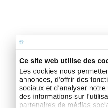
Ce site web utilise des co
Les cookies nous permettent
annonces, d'offrir des fonct
sociaux et d'analyser notre
des informations sur l'utilis
partenaires de médias sociau